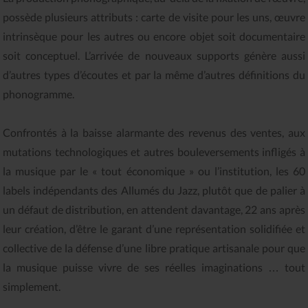
possède plusieurs attributs : carte de visite pour les uns, œuvre
intrinsèque pour les autres ou encore objet soit documentaire
soit conceptuel. L’arrivée de nouveaux supports génère aussi
d’autres types d’écoutes et par la même d’autres définitions du
phonogramme.
Confrontés à la baisse alarmante des revenus des ventes, aux
mutations technologiques et autres bouleversements infligés à
la musique par le « tout économique » ou l’institution, les 60
labels indépendants des Allumés du Jazz, plutôt que de palier à
un défaut de distribution, en attendent davantage, 22 ans après
leur création, d’être le garant d’une représentation solidifiée et
collective de la défense d’une libre pratique artisanale pour que
la musique puisse vivre de ses réelles imaginations … tout
simplement.