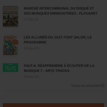
MARCHÉ INTERCOMMUNAL DU DISQUE ET
DES MUSIQUES ENREGISTRÉES - PLOUARET
17 Dec 25
LES ALLUMÉS DU JAZZ FONT SALON, LE
PROGRAMME
14 Nov 25
FAUT-IL RÉAPPRENDRE À ÉCOUTER DE LA
MUSIQUE ? - ARTE TRACKS
13 Nov 25
Toutes les actualités