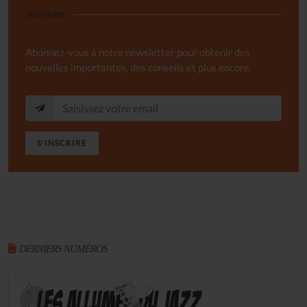
Newsletter
Abonnez-vous à notre newsletter pour obtenir des
nouvelles importantes, des conseils et plus encore.
S'INSCRIRE
DERNIERS NUMÉROS