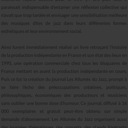
paraissait indispensable d’entamer une réflexion collective qui
n’avait que trop tardée et envisager une sensibilisation meilleure
des musiques dites de jazz dans leurs différentes formes
esthétiques et leur environnement social.
Ainsi furent immédiatement réalisé un livre retraçant l’histoire
de la production indépendante en France et son état des lieux en
1995, une opération commerciale chez tous les disquaires de
France mettant en avant la production indépendante en cours.
Puis ce fut la création du journal Les Allumés du Jazz, prompt à
se faire l’écho des préoccupations créatives, politiques,
philosophiques, économiques des producteurs et musiciens
sans oublier une bonne dose d’humour. Ce journal, diffusé à 16
000 exemplaires et gratuit peut-être obtenu sur simple
demande d’abonnement. Les Allumés du Jazz organisent aussi
des journées thématiques, des concerts, des stands itinérants