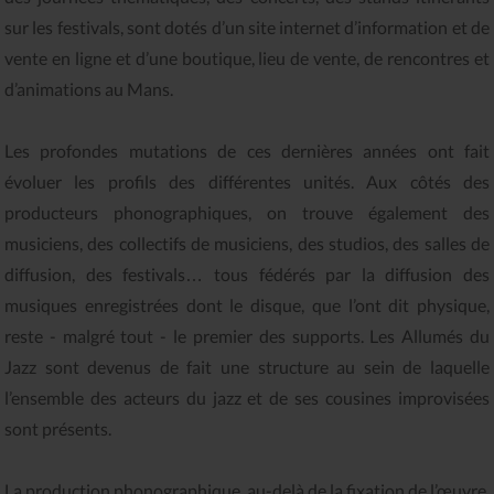
sur les festivals, sont dotés d’un site internet d’information et de
vente en ligne et d’une boutique, lieu de vente, de rencontres et
d’animations au Mans.
Les profondes mutations de ces dernières années ont fait
évoluer les profils des différentes unités. Aux côtés des
producteurs phonographiques, on trouve également des
musiciens, des collectifs de musiciens, des studios, des salles de
diffusion, des festivals… tous fédérés par la diffusion des
musiques enregistrées dont le disque, que l’ont dit physique,
reste - malgré tout - le premier des supports. Les Allumés du
Jazz sont devenus de fait une structure au sein de laquelle
l’ensemble des acteurs du jazz et de ses cousines improvisées
sont présents.
La production phonographique, au-delà de la fixation de l’œuvre,