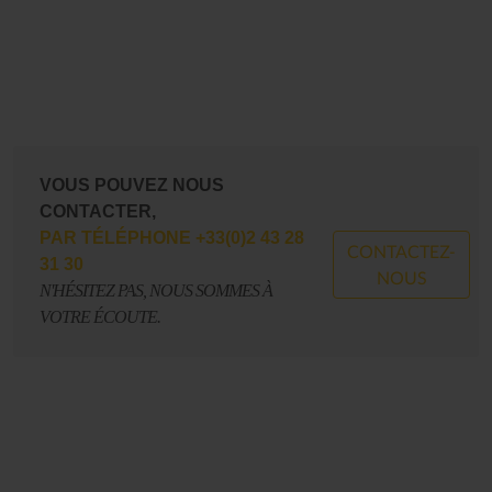
VOUS POUVEZ NOUS
CONTACTER,
PAR TÉLÉPHONE +33(0)2 43 28
CONTACTEZ-
31 30
NOUS
N'HÉSITEZ PAS, NOUS SOMMES À
VOTRE ÉCOUTE.