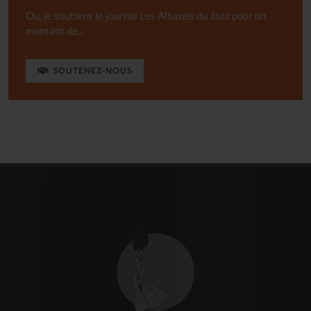
Ou, je soutiens le journal Les Allumés du Jazz pour un
montant de...
SOUTENEZ-NOUS