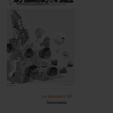
Le Journal n°45
Sonorama