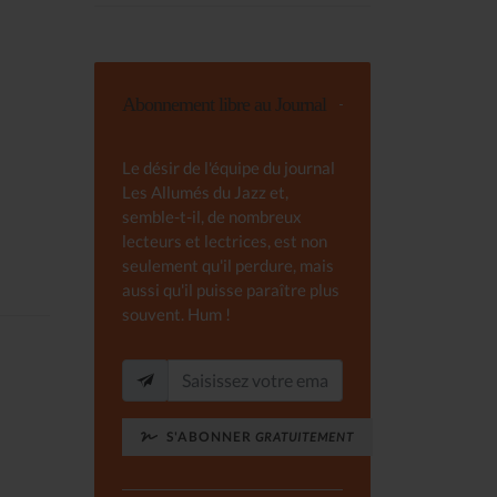
Abonnement libre au Journal
Le désir de l'équipe du journal
Les Allumés du Jazz et,
semble-t-il, de nombreux
lecteurs et lectrices, est non
seulement qu'il perdure, mais
aussi qu'il puisse paraître plus
souvent. Hum !
S'ABONNER
GRATUITEMENT