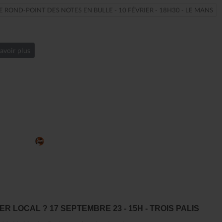
E ROND-POINT DES NOTES EN BULLE - 10 FÉVRIER - 18H30 - LE MANS
avoir plus
ER LOCAL ? 17 SEPTEMBRE 23 - 15H - TROIS PALIS