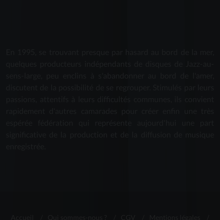
En 1995, se trouvant presque par hasard au bord de la mer,
quelques producteurs indépendants de disques de Jazz-au-
sens-large, peu enclins à s'abandonner au bord de l'amer,
discutent de la possibilité de se regrouper. Stimulés par leurs
passions, attentifs à leurs difficultés communes, ils convient
rapidement d'autres camarades pour créer enfin une très
espérée fédération qui représente aujourd'hui une part
significative de la production et de la diffusion de musique
enregistrée.
Accueil
/
Qui sommes-nous ?
/
CGV
/
Mentions légales
/