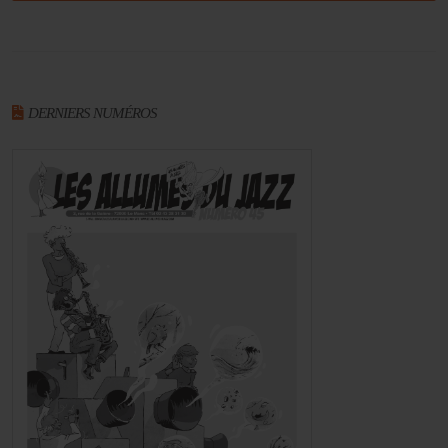
DERNIERS NUMÉROS