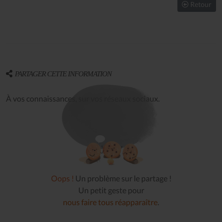
Retour
PARTAGER CETTE INFORMATION
À vos connaissances, sur vos réseaux sociaux.
Oops !
Un problème sur le partage !
Un petit geste pour
nous faire tous réapparaître
.