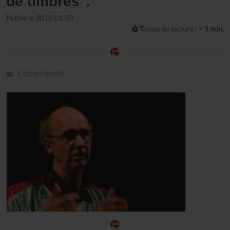
de timbres".
Publié le 2012-01-03
Temps de lecture :
< 1 min.
EVENEMENTS