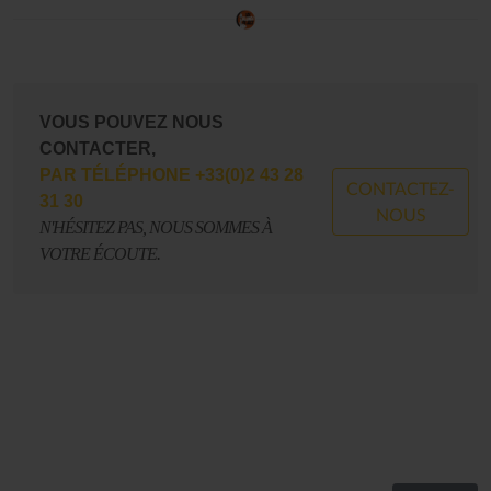
VOUS POUVEZ NOUS
CONTACTER,
PAR TÉLÉPHONE +33(0)2 43 28
CONTACTEZ-
31 30
NOUS
N'HÉSITEZ PAS, NOUS SOMMES À
VOTRE ÉCOUTE.