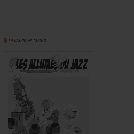
DERNIERS NUMÉROS