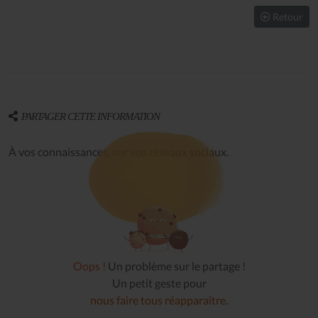
Retour
PARTAGER CETTE INFORMATION
À vos connaissances, sur vos réseaux sociaux.
Oops !
Un problème sur le partage !
Un petit geste pour
nous faire tous réapparaître
.