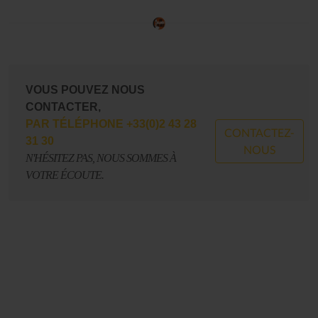
VOUS POUVEZ NOUS
CONTACTER,
PAR TÉLÉPHONE +33(0)2 43 28
CONTACTEZ-
31 30
NOUS
N'HÉSITEZ PAS, NOUS SOMMES À
VOTRE ÉCOUTE.