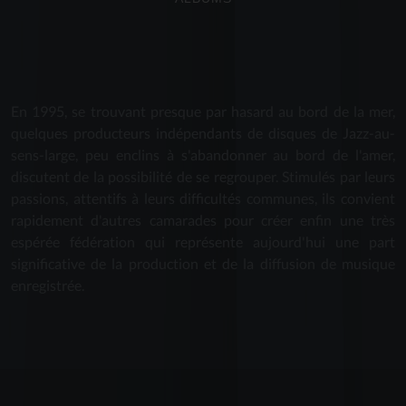
En 1995, se trouvant presque par hasard au bord de la mer,
quelques producteurs indépendants de disques de Jazz-au-
sens-large, peu enclins à s'abandonner au bord de l'amer,
discutent de la possibilité de se regrouper. Stimulés par leurs
passions, attentifs à leurs difficultés communes, ils convient
rapidement d'autres camarades pour créer enfin une très
espérée fédération qui représente aujourd'hui une part
significative de la production et de la diffusion de musique
enregistrée.