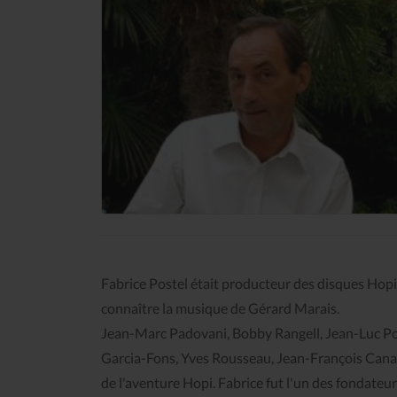
Fabrice Postel était producteur des disques Hopi,
connaître la musique de Gérard Marais.
Jean-Marc Padovani, Bobby Rangell, Jean-Luc Po
Garcia-Fons, Yves Rousseau, Jean-François Canap
de l'aventure Hopi. Fabrice fut l'un des fondateu