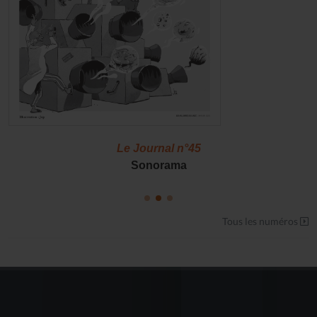
Le Journal n°45
Sonorama
Tous les numéros