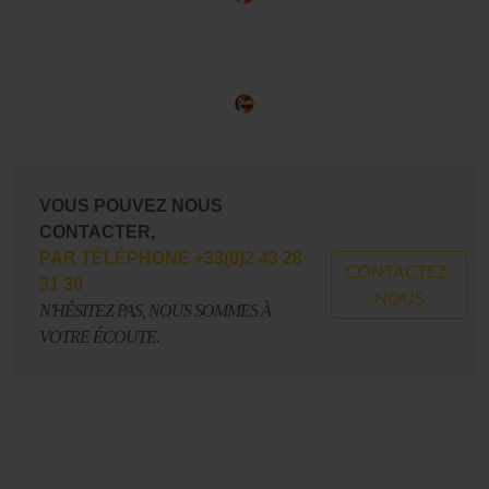
VOUS POUVEZ NOUS
CONTACTER,
PAR TÉLÉPHONE +33(0)2 43 28
CONTACTEZ-
31 30
NOUS
N'HÉSITEZ PAS, NOUS SOMMES À
VOTRE ÉCOUTE.