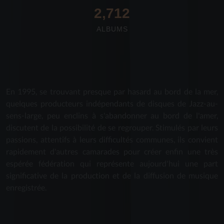
2,712
ALBUMS
En 1995, se trouvant presque par hasard au bord de la mer,
quelques producteurs indépendants de disques de Jazz-au-
sens-large, peu enclins à s'abandonner au bord de l'amer,
discutent de la possibilité de se regrouper. Stimulés par leurs
passions, attentifs à leurs difficultés communes, ils convient
rapidement d'autres camarades pour créer enfin une très
espérée fédération qui représente aujourd'hui une part
significative de la production et de la diffusion de musique
enregistrée.