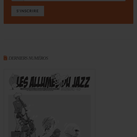
S'INSCRIRE
DERNIERS NUMÉROS