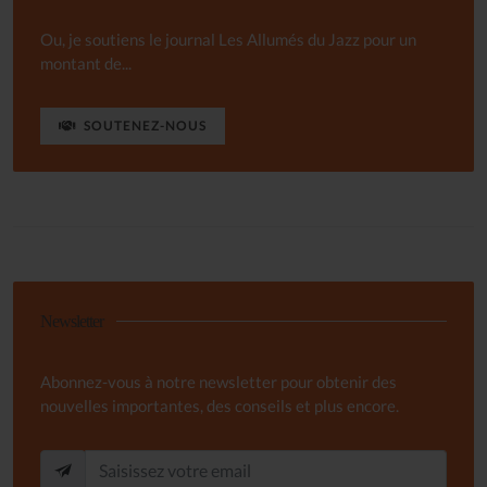
Ou, je soutiens le journal Les Allumés du Jazz pour un
montant de...
SOUTENEZ-NOUS
Newsletter
Abonnez-vous à notre newsletter pour obtenir des
nouvelles importantes, des conseils et plus encore.