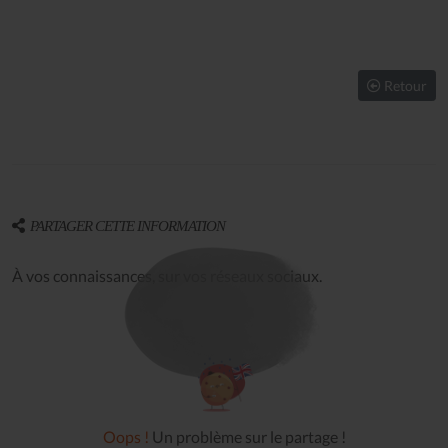
Retour
PARTAGER CETTE INFORMATION
À vos connaissances, sur vos réseaux sociaux.
Oops !
Un problème sur le partage !