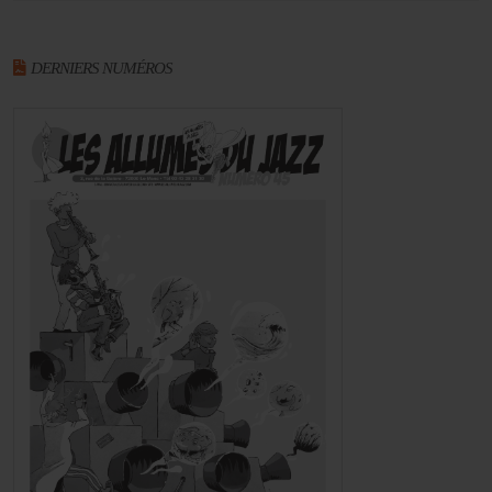
DERNIERS NUMÉROS