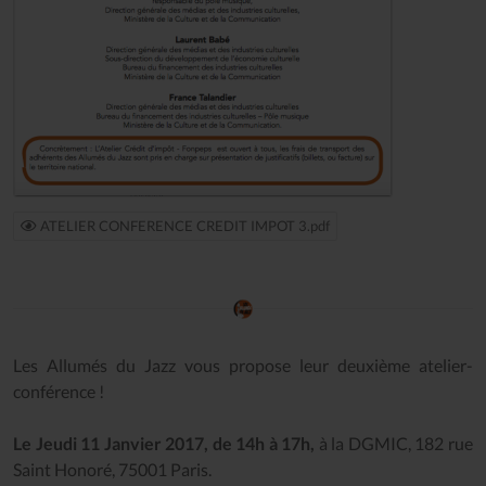
ATELIER CONFERENCE CREDIT IMPOT 3.pdf
Les Allumés du Jazz vous propose leur deuxième atelier-
conférence !
Le Jeudi 11 Janvier 2017, de 14h à 17h,
à la DGMIC, 182 rue
Saint Honoré, 75001 Paris.