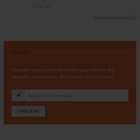
13 Nov 25
Toutes les actualités
Newsletter
Abonnez-vous à notre newsletter pour obtenir des
nouvelles importantes, des conseils et plus encore.
S'INSCRIRE