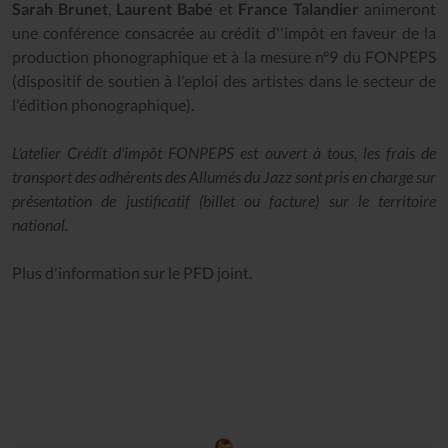
Sarah Brunet
,
Laurent Babé
et
France Talandier
animeront
une conférence consacrée au crédit d''impôt en faveur de la
production phonographique et à la mesure n°9 du FONPEPS
(dispositif de soutien à l'eploi des artistes dans le secteur de
l'édition phonographique).
L'atelier Crédit d'impôt FONPEPS est ouvert à tous, les frais de
transport des adhérents des Allumés du Jazz sont pris en charge sur
présentation de justificatif (billet ou facture) sur le territoire
national.
Plus d'information sur le PFD joint.