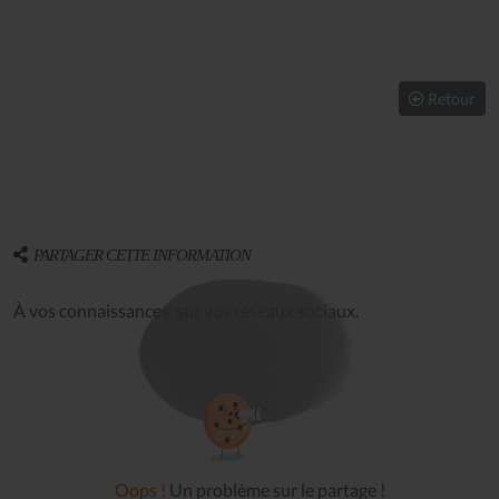
Retour
PARTAGER CETTE INFORMATION
À vos connaissances, sur vos réseaux sociaux.
Oops !
Un problème sur le partage !