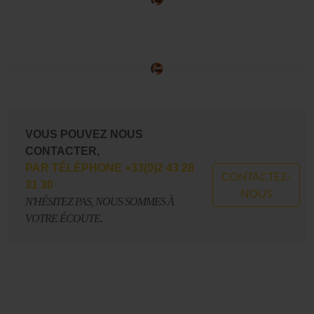
VOUS POUVEZ NOUS
CONTACTER,
PAR TÉLÉPHONE +33(0)2 43 28
CONTACTEZ-
31 30
NOUS
N'HÉSITEZ PAS, NOUS SOMMES À
VOTRE ÉCOUTE.