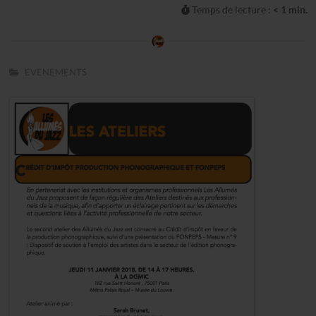
Temps de lecture :
< 1 min.
EVENEMENTS