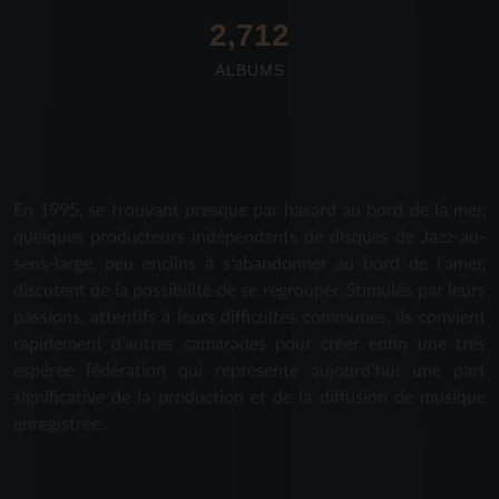
2,712
ALBUMS
En 1995, se trouvant presque par hasard au bord de la mer,
quelques producteurs indépendants de disques de Jazz-au-
sens-large, peu enclins à s'abandonner au bord de l'amer,
discutent de la possibilité de se regrouper. Stimulés par leurs
passions, attentifs à leurs difficultés communes, ils convient
rapidement d'autres camarades pour créer enfin une très
espérée fédération qui représente aujourd'hui une part
significative de la production et de la diffusion de musique
enregistrée.