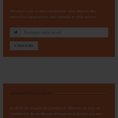
Abonnez-vous à notre newsletter pour obtenir des
nouvelles importantes, des conseils et plus encore.
S'INSCRIRE
Abonnement libre au Journal
Le désir de l'équipe du journal Les Allumés du Jazz et,
semble-t-il, de nombreux lecteurs et lectrices, est non