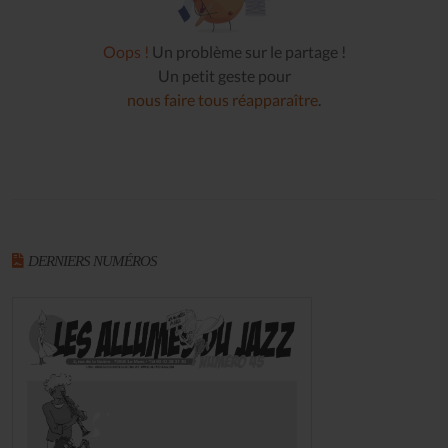
Oops !
Un problème sur le partage !
Un petit geste pour
nous faire tous réapparaître
.
DERNIERS NUMÉROS