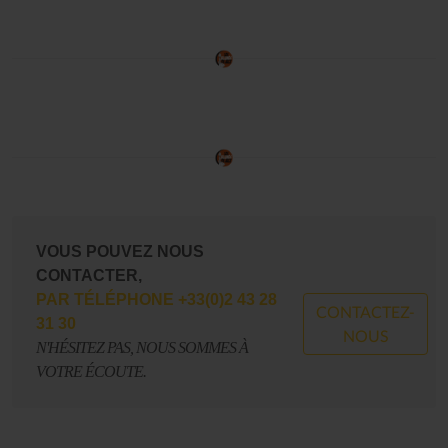
VOUS POUVEZ NOUS
CONTACTER,
PAR TÉLÉPHONE +33(0)2 43 28
CONTACTEZ-
31 30
NOUS
N'HÉSITEZ PAS, NOUS SOMMES À
VOTRE ÉCOUTE.