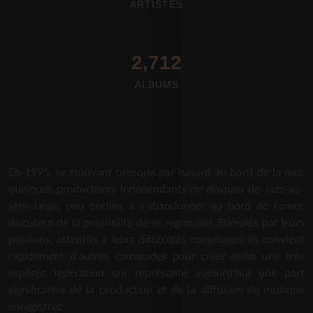
ARTISTES
2,712
ALBUMS
En 1995, se trouvant presque par hasard au bord de la mer,
quelques producteurs indépendants de disques de Jazz-au-
sens-large, peu enclins à s'abandonner au bord de l'amer,
discutent de la possibilité de se regrouper. Stimulés par leurs
passions, attentifs à leurs difficultés communes, ils convient
rapidement d'autres camarades pour créer enfin une très
espérée fédération qui représente aujourd'hui une part
significative de la production et de la diffusion de musique
enregistrée.