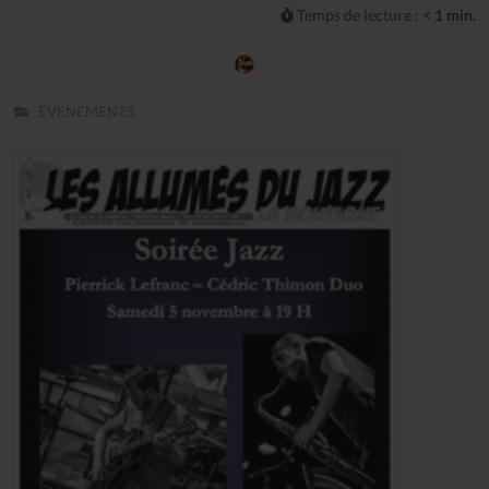
Temps de lecture :
< 1 min.
EVENEMENTS