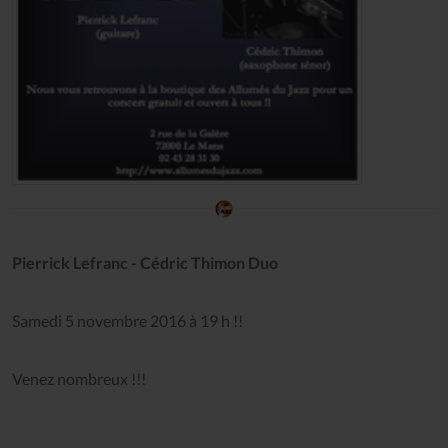
Pierrick Lefranc - Cédric Thimon Duo
Samedi 5 novembre 2016 à 19 h !!
Venez nombreux !!!