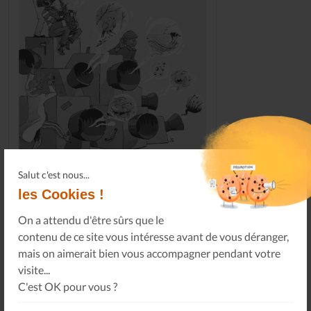
Salut c'est nous...
les Cookies !
Le Journal n°45
Sonorama
On a attendu d'être sûrs que le
contenu de ce site vous intéresse avant de vous déranger,
mais on aimerait bien vous accompagner pendant votre
Tous les numéros
visite...
C'est OK pour vous ?