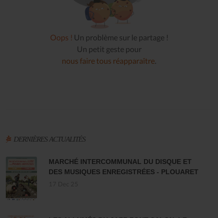
Oops !
Un problème sur le partage !
Un petit geste pour
nous faire tous réapparaître
.
DERNIÈRES ACTUALITÉS
MARCHÉ INTERCOMMUNAL DU DISQUE ET
DES MUSIQUES ENREGISTRÉES - PLOUARET
17 Dec 25