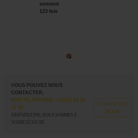
sonnent
123 fois
VOUS POUVEZ NOUS
CONTACTER,
PAR EMAIL
CONTACTEZ-
CONTACT@LESALLUMESDUJAZZ.COM
NOUS
N'HÉSITEZ PAS, NOUS SOMMES À
VOTRE ÉCOUTE.