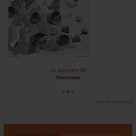
Le Journal n°45
Sonorama
Tous les numéros
Abonnement libre au Journal