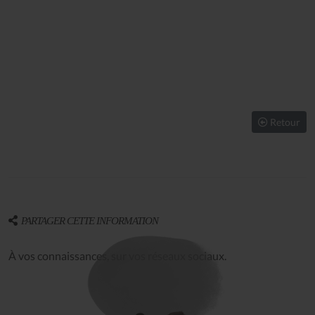
Retour
PARTAGER CETTE INFORMATION
À vos connaissances, sur vos réseaux sociaux.