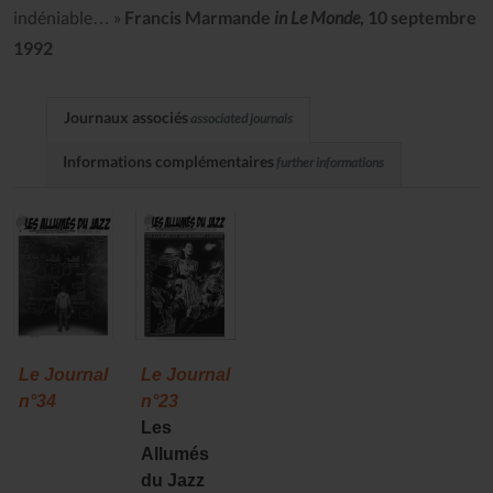
indéniable… »
Francis Marmande
in Le Monde
, 10 septembre
1992
Journaux associés
associated journals
Informations complémentaires
further informations
Le Journal
Le Journal
n°34
n°23
Les
Allumés
du Jazz