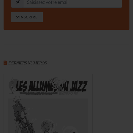
S'INSCRIRE
DERNIERS NUMÉROS