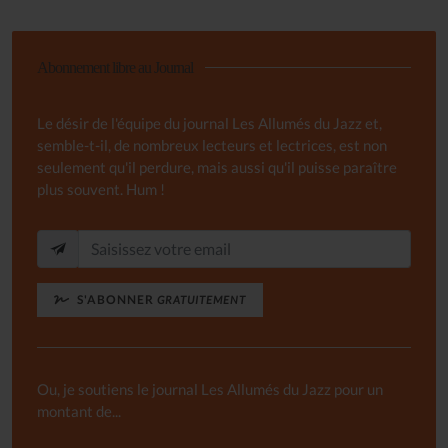
Abonnement libre au Journal
Le désir de l'équipe du journal Les Allumés du Jazz et,
semble-t-il, de nombreux lecteurs et lectrices, est non
seulement qu'il perdure, mais aussi qu'il puisse paraître
plus souvent. Hum !
S'ABONNER
GRATUITEMENT
Ou, je soutiens le journal Les Allumés du Jazz pour un
montant de...