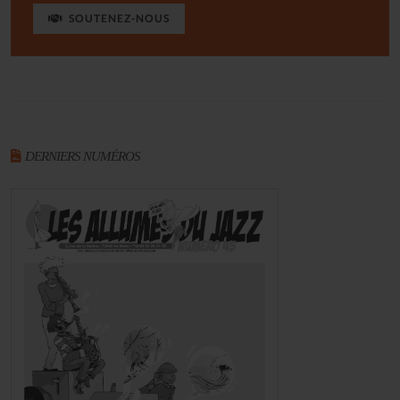
SOUTENEZ-NOUS
DERNIERS NUMÉROS