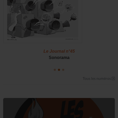
Le Journal n°45
Sonorama
Tous les numéros