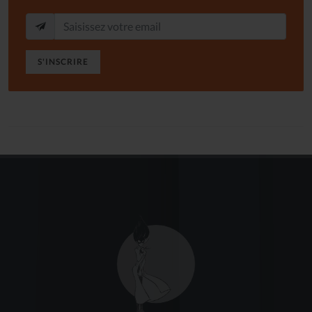
S'INSCRIRE