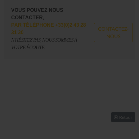
VOUS POUVEZ NOUS
CONTACTER,
PAR TÉLÉPHONE +33(0)2 43 28
CONTACTEZ-
31 30
NOUS
N'HÉSITEZ PAS, NOUS SOMMES À
VOTRE ÉCOUTE.
Retour