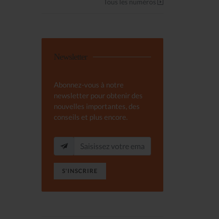
Tous les numéros
Newsletter
Abonnez-vous à notre
newsletter pour obtenir des
nouvelles importantes, des
conseils et plus encore.
S'INSCRIRE