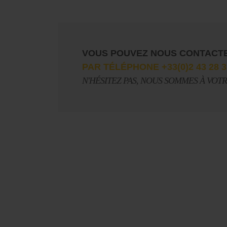
VOUS POUVEZ NOUS CONTACT
PAR TÉLÉPHONE +33(0)2 43 28 3
N'HÉSITEZ PAS, NOUS SOMMES À VOT