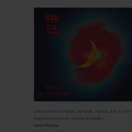
cette mélodie est bonne, agréable, sociable. Elle n'a rien 
populaire, joyeuse et « réunion de famille ».
Henri Michaux