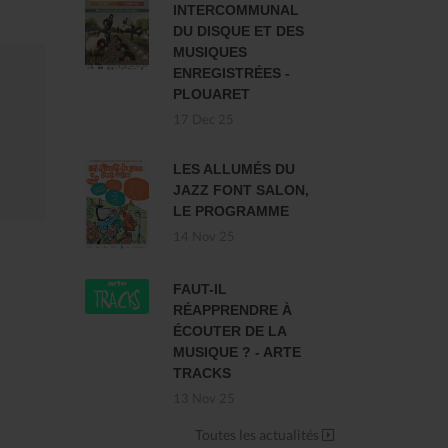
INTERCOMMUNAL
DU DISQUE ET DES
MUSIQUES
ENREGISTRÉES -
PLOUARET
17 Dec 25
LES ALLUMÉS DU
JAZZ FONT SALON,
LE PROGRAMME
14 Nov 25
FAUT-IL
RÉAPPRENDRE À
ÉCOUTER DE LA
MUSIQUE ? - ARTE
TRACKS
13 Nov 25
Toutes les actualités