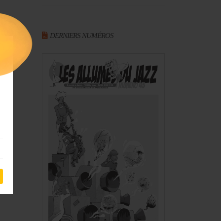
DERNIERS NUMÉROS