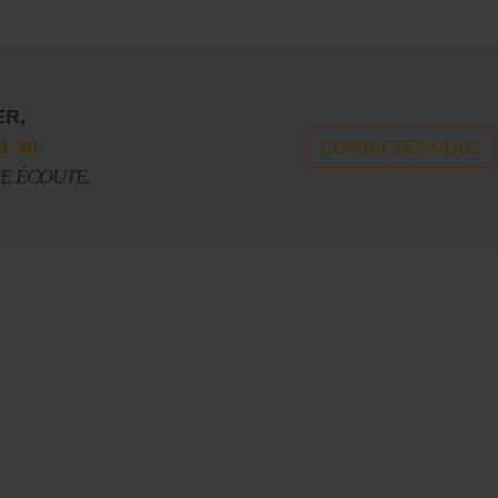
ER,
1 30
CONTACTEZ-NOUS
RE ÉCOUTE.