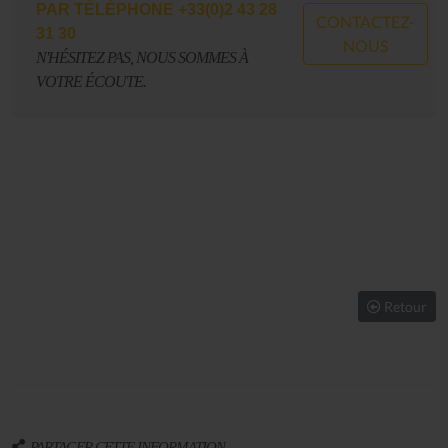
PAR TÉLÉPHONE +33(0)2 43 28
CONTACTEZ-
31 30
NOUS
N'HÉSITEZ PAS, NOUS SOMMES À
VOTRE ÉCOUTE.
Retour
PARTAGER CETTE INFORMATION