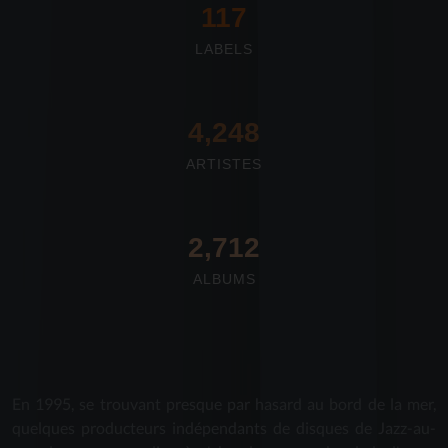
117
LABELS
4,673
ARTISTES
2,712
ALBUMS
En 1995, se trouvant presque par hasard au bord de la mer,
quelques producteurs indépendants de disques de Jazz-au-