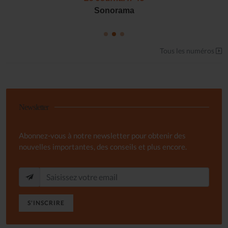
Sonorama
Tous les numéros
Newsletter
Abonnez-vous à notre newsletter pour obtenir des
nouvelles importantes, des conseils et plus encore.
S'INSCRIRE