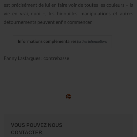
est précisément de lui en faire voir de toutes les couleurs – la
vie en vrai, quoi –, les bidouilles, manipulations et autres
détournements peuvent enfin commencer.
Informations complémentaires
further informations
Fanny Lasfargues : contrebasse
VOUS POUVEZ NOUS
CONTACTER,