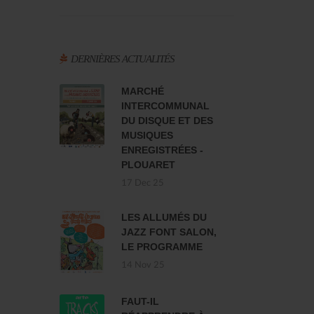
DERNIÈRES ACTUALITÉS
MARCHÉ
INTERCOMMUNAL
DU DISQUE ET DES
MUSIQUES
ENREGISTRÉES -
PLOUARET
17 Dec 25
LES ALLUMÉS DU
JAZZ FONT SALON,
LE PROGRAMME
14 Nov 25
FAUT-IL