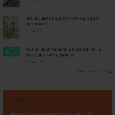
LES ALLUMÉS DU JAZZ FONT SALON, LE
PROGRAMME
14 Nov 25
FAUT-IL RÉAPPRENDRE À ÉCOUTER DE LA
MUSIQUE ? - ARTE TRACKS
13 Nov 25
Toutes les actualités
Newsletter
Abonnez-vous à notre newsletter pour obtenir des