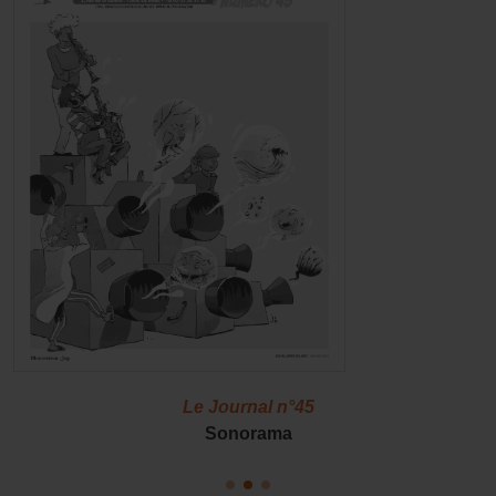
Le Journal n°45
Sonorama