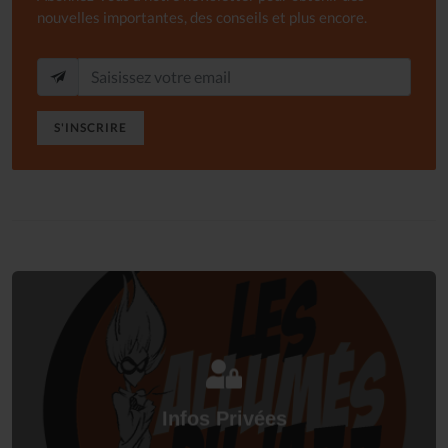
nouvelles importantes, des conseils et plus encore.
S'INSCRIRE
Connectez-vous
à votre espace privé.
Infos Privées
Connexion