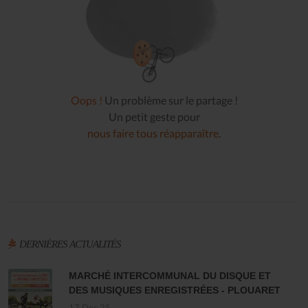
Oops !
Un problème sur le partage !
Un petit geste pour
nous faire tous réapparaître
.
DERNIÈRES ACTUALITÉS
MARCHÉ INTERCOMMUNAL DU DISQUE ET
DES MUSIQUES ENREGISTRÉES - PLOUARET
17 Dec 25