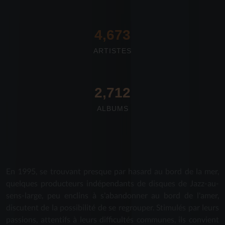
4,673
ARTISTES
2,712
ALBUMS
En 1995, se trouvant presque par hasard au bord de la mer,
quelques producteurs indépendants de disques de Jazz-au-
sens-large, peu enclins à s'abandonner au bord de l'amer,
discutent de la possibilité de se regrouper. Stimulés par leurs
passions, attentifs à leurs difficultés communes, ils convient