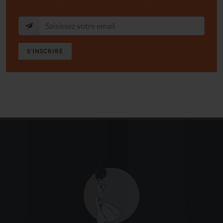
S'INSCRIRE