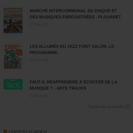
MARCHÉ INTERCOMMUNAL DU DISQUE ET
DES MUSIQUES ENREGISTRÉES - PLOUARET
17 Dec 25
LES ALLUMÉS DU JAZZ FONT SALON, LE
PROGRAMME
14 Nov 25
FAUT-IL RÉAPPRENDRE À ÉCOUTER DE LA
MUSIQUE ? - ARTE TRACKS
13 Nov 25
Toutes les actualités
DERNIERS NUMÉROS