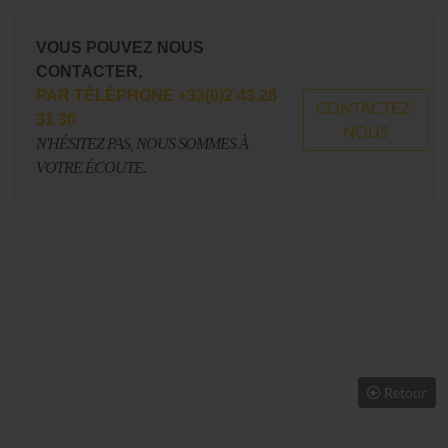
VOUS POUVEZ NOUS
CONTACTER,
PAR TÉLÉPHONE +33(0)2 43 28
CONTACTEZ-
31 30
NOUS
N'HÉSITEZ PAS, NOUS SOMMES À
VOTRE ÉCOUTE.
Retour