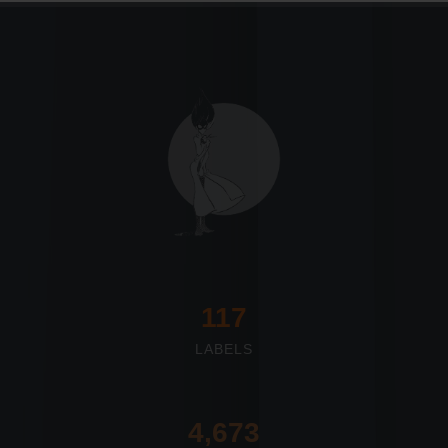
117
LABELS
4,673