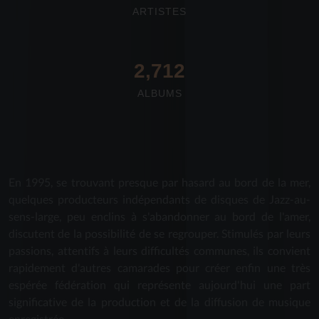
ARTISTES
2,712
ALBUMS
En 1995, se trouvant presque par hasard au bord de la mer,
quelques producteurs indépendants de disques de Jazz-au-
sens-large, peu enclins à s'abandonner au bord de l'amer,
discutent de la possibilité de se regrouper. Stimulés par leurs
passions, attentifs à leurs difficultés communes, ils convient
rapidement d'autres camarades pour créer enfin une très
espérée fédération qui représente aujourd'hui une part
significative de la production et de la diffusion de musique
enregistrée.