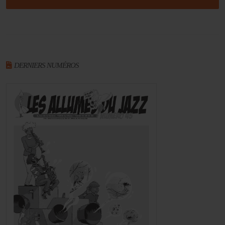
DERNIERS NUMÉROS