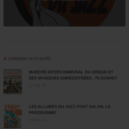
DERNIÈRES ACTUALITÉS
MARCHÉ INTERCOMMUNAL DU DISQUE ET
DES MUSIQUES ENREGISTRÉES - PLOUARET
17 Dec 25
LES ALLUMÉS DU JAZZ FONT SALON, LE
PROGRAMME
14 Nov 25