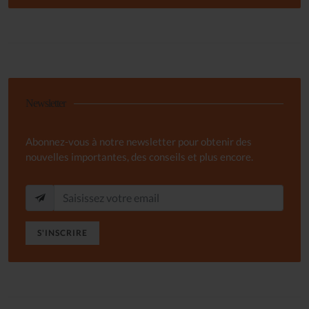
Newsletter
Abonnez-vous à notre newsletter pour obtenir des
nouvelles importantes, des conseils et plus encore.
S'INSCRIRE