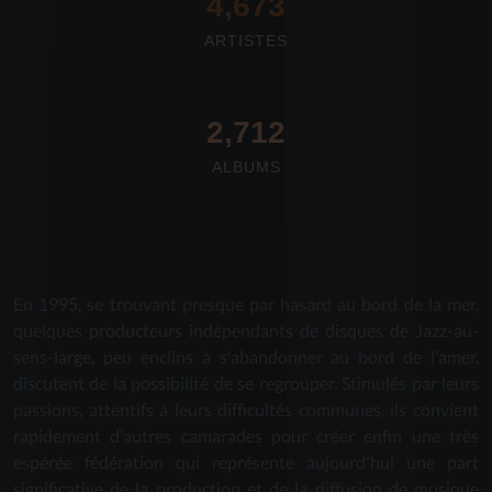
4,673
ARTISTES
2,712
ALBUMS
En 1995, se trouvant presque par hasard au bord de la mer,
quelques producteurs indépendants de disques de Jazz-au-
sens-large, peu enclins à s'abandonner au bord de l'amer,
discutent de la possibilité de se regrouper. Stimulés par leurs
passions, attentifs à leurs difficultés communes, ils convient
rapidement d'autres camarades pour créer enfin une très
espérée fédération qui représente aujourd'hui une part
significative de la production et de la diffusion de musique