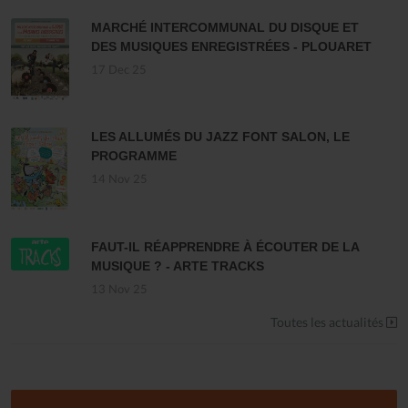
MARCHÉ INTERCOMMUNAL DU DISQUE ET
DES MUSIQUES ENREGISTRÉES - PLOUARET
17 Dec 25
LES ALLUMÉS DU JAZZ FONT SALON, LE
PROGRAMME
14 Nov 25
FAUT-IL RÉAPPRENDRE À ÉCOUTER DE LA
MUSIQUE ? - ARTE TRACKS
13 Nov 25
Toutes les actualités