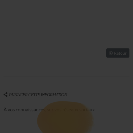
Retour
PARTAGER CETTE INFORMATION
À vos connaissances, sur vos réseaux sociaux.