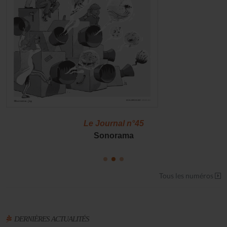
Le Journal n°45
Sonorama
Tous les numéros
DERNIÈRES ACTUALITÉS