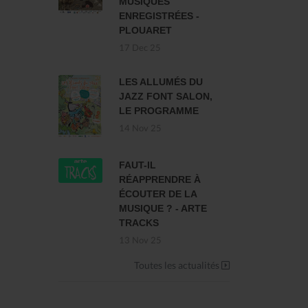
MUSIQUES
ENREGISTRÉES -
PLOUARET
17 Dec 25
LES ALLUMÉS DU
JAZZ FONT SALON,
LE PROGRAMME
14 Nov 25
FAUT-IL
RÉAPPRENDRE À
ÉCOUTER DE LA
MUSIQUE ? - ARTE
TRACKS
13 Nov 25
Toutes les actualités