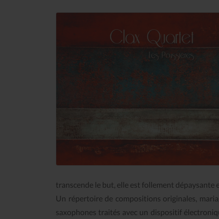
transcende le but, elle est follement dépaysante 
Un répertoire de compositions originales, mariage
saxophones traités avec un dispositif électroni