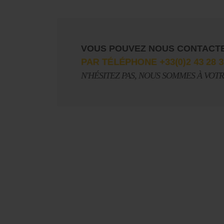
Sonorama
VOUS POUVEZ NOUS CONTACT
PAR TÉLÉPHONE +33(0)2 43 28 3
N'HÉSITEZ PAS, NOUS SOMMES À VOT