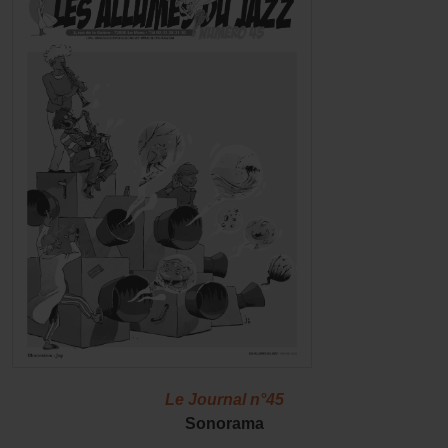
Le Journal n°45
Sonorama