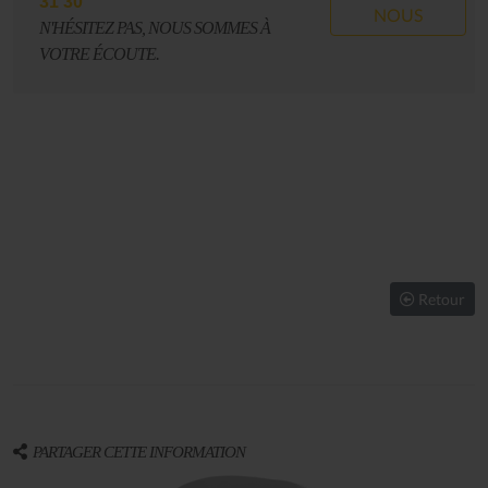
31 30
NOUS
N'HÉSITEZ PAS, NOUS SOMMES À
VOTRE ÉCOUTE.
Retour
PARTAGER CETTE INFORMATION