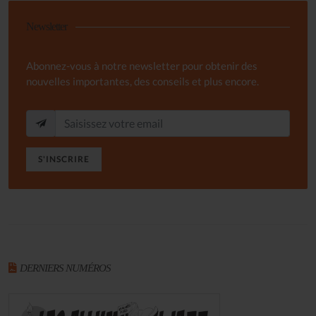
Newsletter
Abonnez-vous à notre newsletter pour obtenir des
nouvelles importantes, des conseils et plus encore.
S'INSCRIRE
DERNIERS NUMÉROS