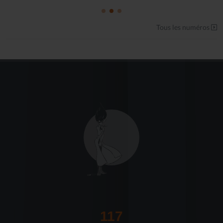
Tous les numéros
117