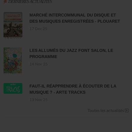
DERNIÈRES ACTUALITÉS
MARCHÉ INTERCOMMUNAL DU DISQUE ET
DES MUSIQUES ENREGISTRÉES - PLOUARET
17 Dec 25
LES ALLUMÉS DU JAZZ FONT SALON, LE
PROGRAMME
14 Nov 25
FAUT-IL RÉAPPRENDRE À ÉCOUTER DE LA
MUSIQUE ? - ARTE TRACKS
13 Nov 25
Toutes les actualités