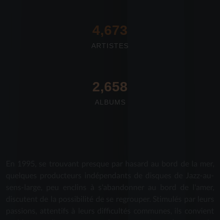
4,673
ARTISTES
2,712
ALBUMS
En 1995, se trouvant presque par hasard au bord de la mer,
quelques producteurs indépendants de disques de Jazz-au-
sens-large, peu enclins à s'abandonner au bord de l'amer,
discutent de la possibilité de se regrouper. Stimulés par leurs
passions, attentifs à leurs difficultés communes, ils convient