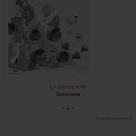
Le Journal n°45
Sonorama
Tous les numéros