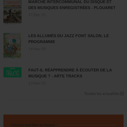
MARCHÉ INTERCOMMUNAL DU DISQUE ET
DES MUSIQUES ENREGISTRÉES - PLOUARET
17 Dec 25
LES ALLUMÉS DU JAZZ FONT SALON, LE
PROGRAMME
14 Nov 25
FAUT-IL RÉAPPRENDRE À ÉCOUTER DE LA
MUSIQUE ? - ARTE TRACKS
13 Nov 25
Toutes les actualités
Abonnement libre au Journal