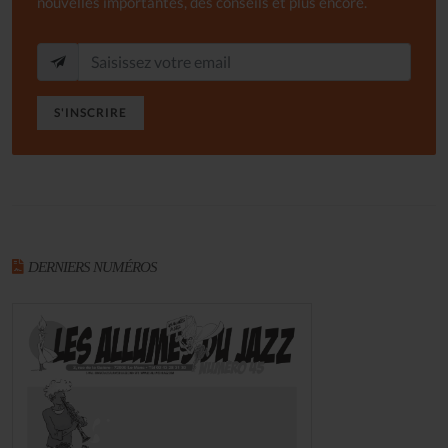
nouvelles importantes, des conseils et plus encore.
S'INSCRIRE
DERNIERS NUMÉROS