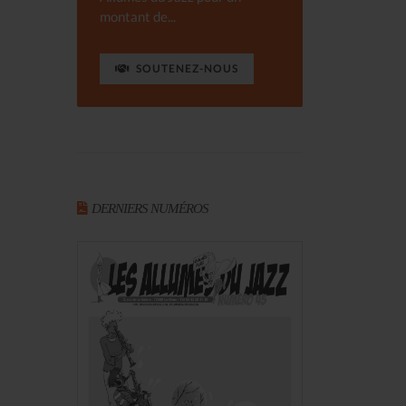
montant de...
SOUTENEZ-NOUS
DERNIERS NUMÉROS