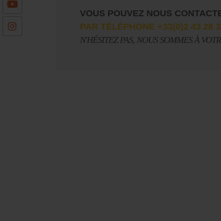
VOUS POUVEZ NOUS CONTACT
PAR TÉLÉPHONE +33(0)2 43 28 3
N'HÉSITEZ PAS, NOUS SOMMES À VOT