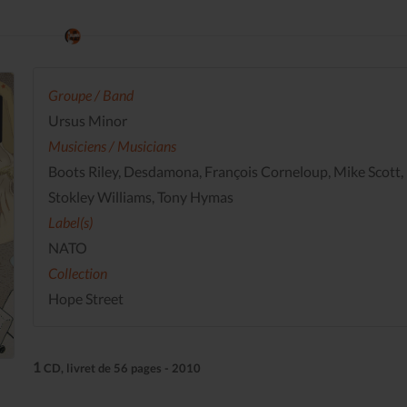
Groupe / Band
Ursus Minor
Musiciens / Musicians
Boots Riley, Desdamona, François Corneloup, Mike Scott,
Stokley Williams, Tony Hymas
Label(s)
NATO
Collection
Hope Street
1
CD, livret de 56 pages - 2010