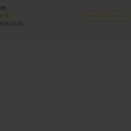
ER,
1 30
CONTACTEZ-NOUS
RE ÉCOUTE.