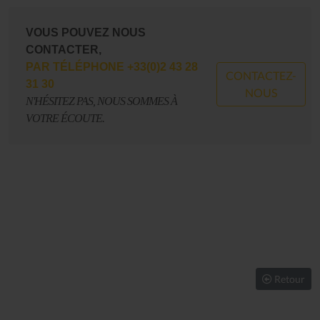
VOUS POUVEZ NOUS
CONTACTER,
PAR TÉLÉPHONE +33(0)2 43 28
CONTACTEZ-
31 30
NOUS
N'HÉSITEZ PAS, NOUS SOMMES À
VOTRE ÉCOUTE.
Retour