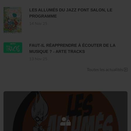
LES ALLUMÉS DU JAZZ FONT SALON, LE
PROGRAMME
14 Nov 25
FAUT-IL RÉAPPRENDRE À ÉCOUTER DE LA
MUSIQUE ? - ARTE TRACKS
13 Nov 25
Toutes les actualités
Connectez-vous
à votre espace privé.