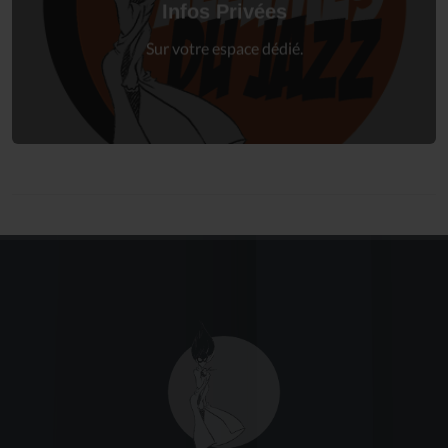
Infos Privées
Connexion
Sur votre espace dédié.