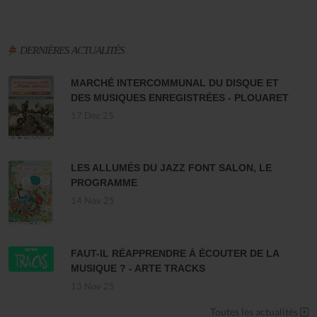
DERNIÈRES ACTUALITÉS
MARCHÉ INTERCOMMUNAL DU DISQUE ET
DES MUSIQUES ENREGISTRÉES - PLOUARET
17 Dec 25
LES ALLUMÉS DU JAZZ FONT SALON, LE
PROGRAMME
14 Nov 25
FAUT-IL RÉAPPRENDRE À ÉCOUTER DE LA
MUSIQUE ? - ARTE TRACKS
13 Nov 25
Toutes les actualités