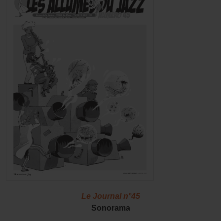
Le Journal n°45
Sonorama