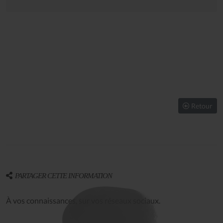
Retour
PARTAGER CETTE INFORMATION
À vos connaissances, sur vos réseaux sociaux.