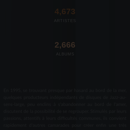
4,673
ARTISTES
2,712
ALBUMS
En 1995, se trouvant presque par hasard au bord de la mer,
quelques producteurs indépendants de disques de Jazz-au-
sens-large, peu enclins à s'abandonner au bord de l'amer,
discutent de la possibilité de se regrouper. Stimulés par leurs
passions, attentifs à leurs difficultés communes, ils convient
rapidement d'autres camarades pour créer enfin une très