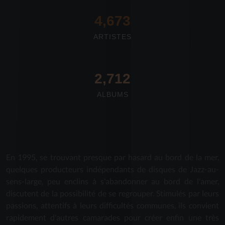
4,673
ARTISTES
2,712
ALBUMS
En 1995, se trouvant presque par hasard au bord de la mer,
quelques producteurs indépendants de disques de Jazz-au-
sens-large, peu enclins à s'abandonner au bord de l'amer,
discutent de la possibilité de se regrouper. Stimulés par leurs
passions, attentifs à leurs difficultés communes, ils convient
rapidement d'autres camarades pour créer enfin une très