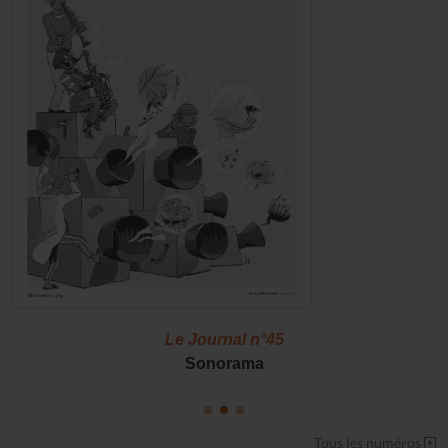
Le Journal n°45
Sonorama
Tous les numéros