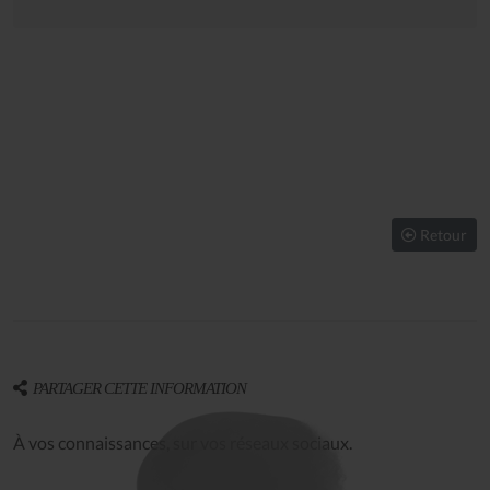
Retour
PARTAGER CETTE INFORMATION
À vos connaissances, sur vos réseaux sociaux.