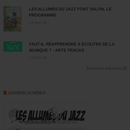
LES ALLUMÉS DU JAZZ FONT SALON, LE
PROGRAMME
14 Nov 25
FAUT-IL RÉAPPRENDRE À ÉCOUTER DE LA
MUSIQUE ? - ARTE TRACKS
13 Nov 25
Toutes les actualités
DERNIERS NUMÉROS