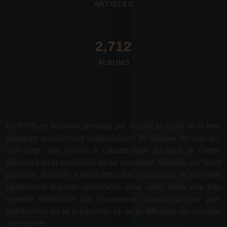
ARTISTES
2,712
ALBUMS
En 1995, se trouvant presque par hasard au bord de la mer,
quelques producteurs indépendants de disques de Jazz-au-
sens-large, peu enclins à s'abandonner au bord de l'amer,
discutent de la possibilité de se regrouper. Stimulés par leurs
passions, attentifs à leurs difficultés communes, ils convient
rapidement d'autres camarades pour créer enfin une très
espérée fédération qui représente aujourd'hui une part
significative de la production et de la diffusion de musique
enregistrée.