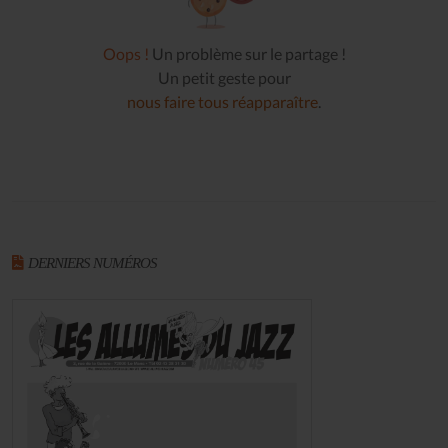
Oops !
Un problème sur le partage !
Un petit geste pour
nous faire tous réapparaître
.
DERNIERS NUMÉROS