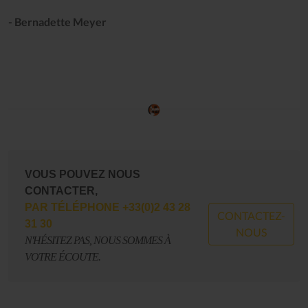
- Bernadette Meyer
VOUS POUVEZ NOUS
CONTACTER,
PAR TÉLÉPHONE +33(0)2 43 28
CONTACTEZ-
31 30
NOUS
N'HÉSITEZ PAS, NOUS SOMMES À
VOTRE ÉCOUTE.