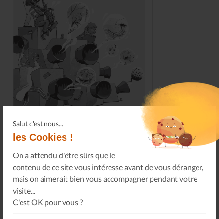
Salut c'est nous...
les Cookies !
Le Journal n°45
Sonorama
On a attendu d'être sûrs que le
contenu de ce site vous intéresse avant de vous déranger,
mais on aimerait bien vous accompagner pendant votre
Tous les numéros
visite...
C'est OK pour vous ?