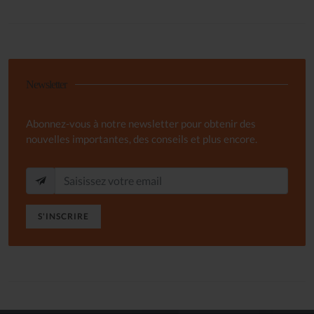
Newsletter
Abonnez-vous à notre newsletter pour obtenir des
nouvelles importantes, des conseils et plus encore.
S'INSCRIRE