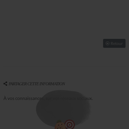
Retour
PARTAGER CETTE INFORMATION
À vos connaissances, sur vos réseaux sociaux.