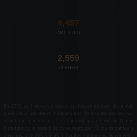
4,673
ARTISTES
2,712
ALBUMS
En 1995, se trouvant presque par hasard au bord de la mer,
quelques producteurs indépendants de disques de Jazz-au-
sens-large, peu enclins à s'abandonner au bord de l'amer,
discutent de la possibilité de se regrouper. Stimulés par leurs
passions, attentifs à leurs difficultés communes, ils convient