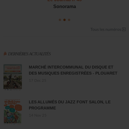
Sonorama
Tous les numéros
DERNIÈRES ACTUALITÉS
MARCHÉ INTERCOMMUNAL DU DISQUE ET
DES MUSIQUES ENREGISTRÉES - PLOUARET
17 Dec 25
LES ALLUMÉS DU JAZZ FONT SALON, LE
PROGRAMME
14 Nov 25