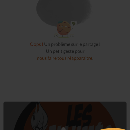
Oops !
Un problème sur le partage !
Un petit geste pour
nous faire tous réapparaître
.