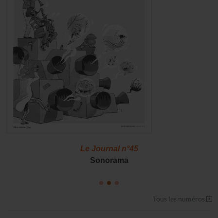
Le Journal n°45
Sonorama
Tous les numéros