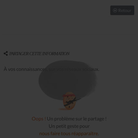
Retour
PARTAGER CETTE INFORMATION
À vos connaissances, sur vos réseaux sociaux.
Oops !
Un problème sur le partage !
Un petit geste pour
nous faire tous réapparaître
.