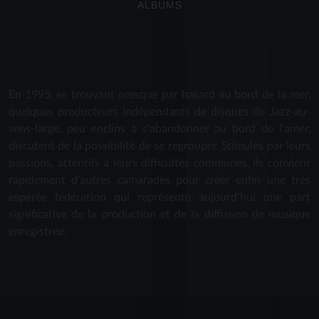
ALBUMS
En 1995, se trouvant presque par hasard au bord de la mer,
quelques producteurs indépendants de disques de Jazz-au-
sens-large, peu enclins à s'abandonner au bord de l'amer,
discutent de la possibilité de se regrouper. Stimulés par leurs
passions, attentifs à leurs difficultés communes, ils convient
rapidement d'autres camarades pour créer enfin une très
espérée fédération qui représente aujourd'hui une part
significative de la production et de la diffusion de musique
enregistrée.