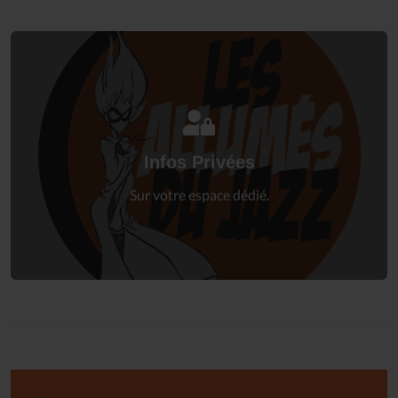
Connectez-vous
à votre espace privé.
Infos Privées
Connexion
Sur votre espace dédié.