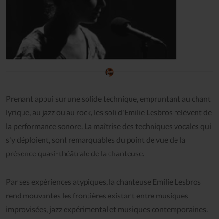
Prenant appui sur une solide technique, empruntant au chant
lyrique, au jazz ou au rock, les soli d'Emilie Lesbros relèvent de
la performance sonore. La maîtrise des techniques vocales qui
s'y déploient, sont remarquables du point de vue de la
présence quasi-théâtrale de la chanteuse.
Par ses expériences atypiques, la chanteuse Emilie Lesbros
rend mouvantes les frontières existant entre musiques
improvisées, jazz expérimental et musiques contemporaines.