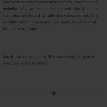
performances sonores, mêlent des compositions finement
mélodiques à de purs moments d’improvisation. Il émane de
sa musique une forte théâtralité et une poésie en équilibre
instable entre humour et gravité. Comme un autoportrait
intimiste et loufoque…
Son disque solo est sorti en 2010 sur le label DFragment
music : attraction terrestre