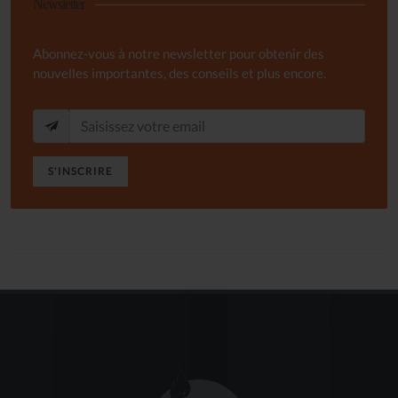
Newsletter
Abonnez-vous à notre newsletter pour obtenir des
nouvelles importantes, des conseils et plus encore.
S'INSCRIRE