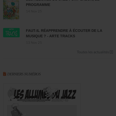
PROGRAMME
14 Nov 25
FAUT-IL RÉAPPRENDRE À ÉCOUTER DE LA
MUSIQUE ? - ARTE TRACKS
13 Nov 25
Toutes les actualités
DERNIERS NUMÉROS