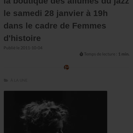
la boutique des allumés du jazz
le samedi 28 janvier à 19h
dans le cadre de Femmes
d'histoire
Publié le 2011-10-04
Temps de lecture :
1 min.
À LA UNE