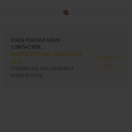
VOUS POUVEZ NOUS
CONTACTER,
PAR TÉLÉPHONE +33(0)2 43 28
CONTACTEZ-
31 30
NOUS
N'HÉSITEZ PAS, NOUS SOMMES À
VOTRE ÉCOUTE.