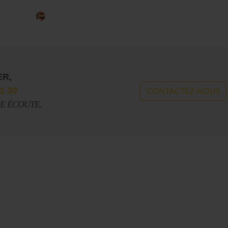
ER,
1 30
CONTACTEZ-NOUS
RE ÉCOUTE.