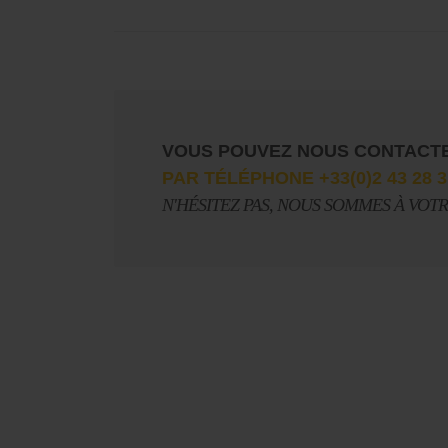
VOUS POUVEZ NOUS CONTACT
PAR TÉLÉPHONE +33(0)2 43 28 3
N'HÉSITEZ PAS, NOUS SOMMES À VOT