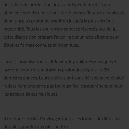
des labels de production de jazz indépendants de toutes
obédiences et d'orientations fort diverses. Tout y est envisagé,
depuis la plus profonde tradition jusqu'à la plus extrême
modernité. Tous les courants y sont représentés. Au-delà,
cette disposition prépare l'avenir pour un accueil sans peur
d'autres formes connues et inconnues.
La vie, l'organisation, la diffusion, le public des musiques de
jazz ont connu des mutations profondes depuis les 20
dernières années. Leurs repères ont considérablement évolué
redessinant une carte pas toujours facile à appréhender pour
les acteurs de ces musiques.
Il est donc crucial d'envisager toutes les formes de diffusion
des plus grandes aux plus petites.