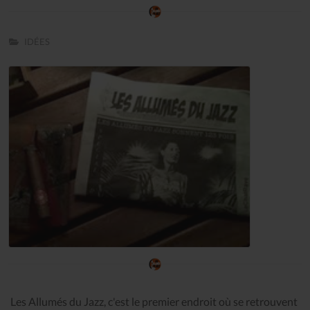
IDÉES
Les Allumés du Jazz, c'est le premier endroit où se retrouvent