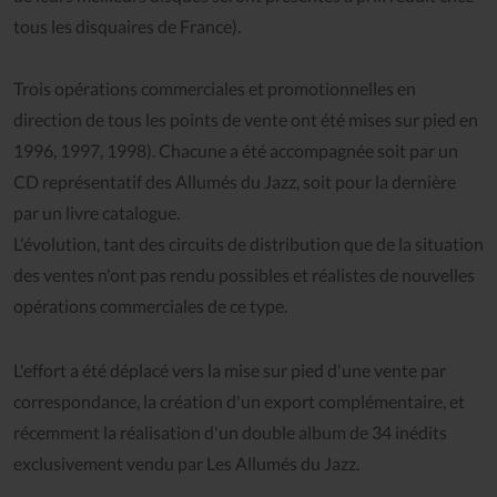
tous les disquaires de France).
Trois opérations commerciales et promotionnelles en
direction de tous les points de vente ont été mises sur pied en
1996, 1997, 1998). Chacune a été accompagnée soit par un
CD représentatif des Allumés du Jazz, soit pour la dernière
par un livre catalogue.
L'évolution, tant des circuits de distribution que de la situation
des ventes n'ont pas rendu possibles et réalistes de nouvelles
opérations commerciales de ce type.
L'effort a été déplacé vers la mise sur pied d'une vente par
correspondance, la création d'un export complémentaire, et
récemment la réalisation d'un double album de 34 inédits
exclusivement vendu par Les Allumés du Jazz.