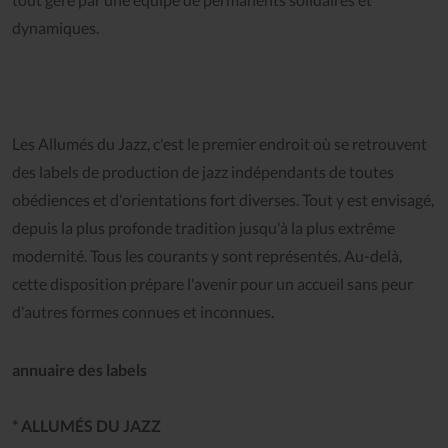
dynamiques.
Les Allumés du Jazz, c'est le premier endroit où se retrouvent
des labels de production de jazz indépendants de toutes
obédiences et d'orientations fort diverses. Tout y est envisagé,
depuis la plus profonde tradition jusqu'à la plus extrême
modernité. Tous les courants y sont représentés. Au-delà,
cette disposition prépare l'avenir pour un accueil sans peur
d'autres formes connues et inconnues.
annuaire des labels
* ALLUMÉS DU JAZZ