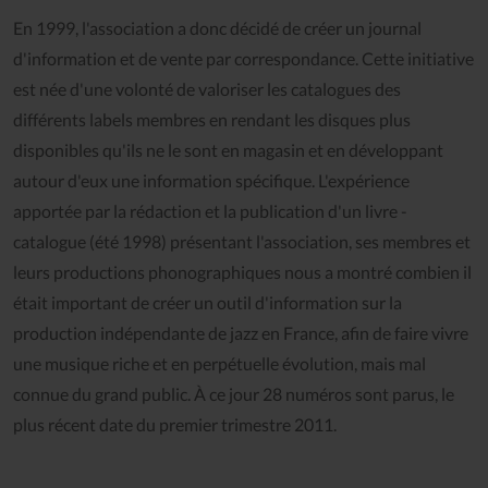
En 1999, l'association a donc décidé de créer un journal
d'information et de vente par correspondance. Cette initiative
est née d'une volonté de valoriser les catalogues des
différents labels membres en rendant les disques plus
disponibles qu'ils ne le sont en magasin et en développant
autour d'eux une information spécifique. L'expérience
apportée par la rédaction et la publication d'un livre -
catalogue (été 1998) présentant l'association, ses membres et
leurs productions phonographiques nous a montré combien il
était important de créer un outil d'information sur la
production indépendante de jazz en France, afin de faire vivre
une musique riche et en perpétuelle évolution, mais mal
connue du grand public. À ce jour 28 numéros sont parus, le
plus récent date du premier trimestre 2011.