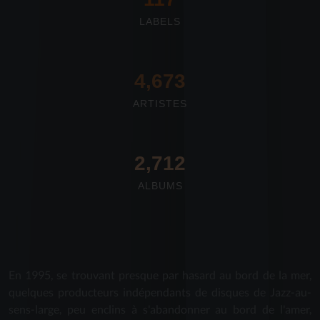
LABELS
4,673
ARTISTES
2,712
ALBUMS
En 1995, se trouvant presque par hasard au bord de la mer,
quelques producteurs indépendants de disques de Jazz-au-
sens-large, peu enclins à s'abandonner au bord de l'amer,