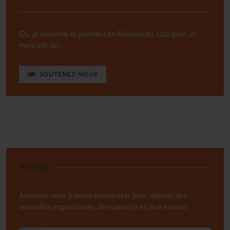
Ou, je soutiens le journal Les Allumés du Jazz pour un
montant de...
SOUTENEZ-NOUS
Newsletter
Abonnez-vous à notre newsletter pour obtenir des
nouvelles importantes, des conseils et plus encore.