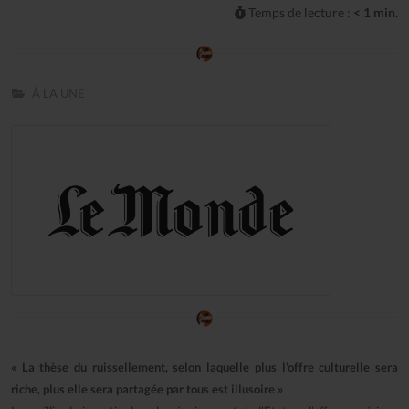
Temps de lecture :
< 1 min.
À LA UNE
« La thèse du ruissellement, selon laquelle plus l’offre culturelle sera
riche, plus elle sera partagée par tous est illusoire »