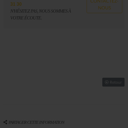
CONTACTEZ-
31 30
NOUS
N'HÉSITEZ PAS, NOUS SOMMES À
VOTRE ÉCOUTE.
Retour
PARTAGER CETTE INFORMATION