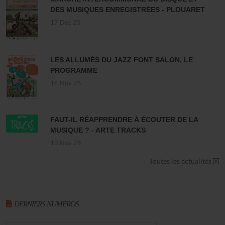
DES MUSIQUES ENREGISTRÉES - PLOUARET
17 Dec 25
LES ALLUMÉS DU JAZZ FONT SALON, LE
PROGRAMME
14 Nov 25
FAUT-IL RÉAPPRENDRE À ÉCOUTER DE LA
MUSIQUE ? - ARTE TRACKS
13 Nov 25
Toutes les actualités
DERNIERS NUMÉROS