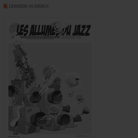
DERNIERS NUMÉROS