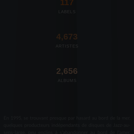
117
LABELS
4,673
ARTISTES
2,712
ALBUMS
En 1995, se trouvant presque par hasard au bord de la mer,
quelques producteurs indépendants de disques de Jazz-au-
sens-large, peu enclins à s'abandonner au bord de l'amer,