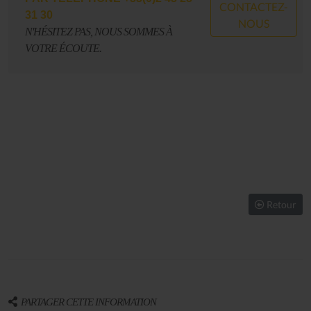
CONTACTEZ-
31 30
NOUS
N'HÉSITEZ PAS, NOUS SOMMES À
VOTRE ÉCOUTE.
Retour
PARTAGER CETTE INFORMATION