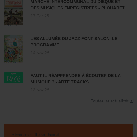
MARCHÉ INTERCOMMUNAL DU DISQUE ET
DES MUSIQUES ENREGISTRÉES - PLOUARET
17 Dec 25
LES ALLUMÉS DU JAZZ FONT SALON, LE
PROGRAMME
14 Nov 25
FAUT-IL RÉAPPRENDRE À ÉCOUTER DE LA
MUSIQUE ? - ARTE TRACKS
13 Nov 25
Toutes les actualités
Abonnement libre au Journal