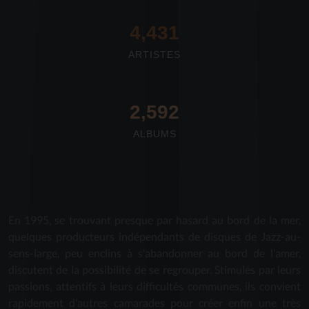
4,673
ARTISTES
2,712
ALBUMS
En 1995, se trouvant presque par hasard au bord de la mer,
quelques producteurs indépendants de disques de Jazz-au-
sens-large, peu enclins à s'abandonner au bord de l'amer,
discutent de la possibilité de se regrouper. Stimulés par leurs
passions, attentifs à leurs difficultés communes, ils convient
rapidement d'autres camarades pour créer enfin une très