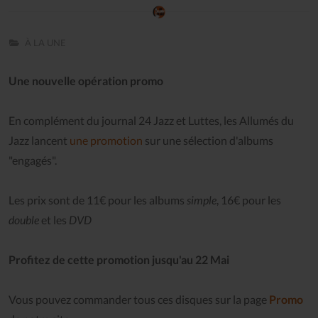
À LA UNE
Une nouvelle opération promo
En complément du journal 24 Jazz et Luttes, les Allumés du
Jazz lancent
une promotion
sur une sélection d'albums
"engagés".
Les prix sont de 11€ pour les albums
simple
, 16€ pour les
double
et les
DVD
Profitez de cette promotion jusqu'au 22 Mai
Vous pouvez commander tous ces disques sur la page
Promo