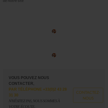
de notre site
VOUS POUVEZ NOUS
CONTACTER,
CONTACTEZ-
NOUS
N'HÉSITEZ PAS, NOUS SOMMES À
VOTRE ÉCOUTE.