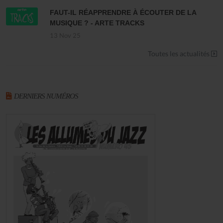
FAUT-IL RÉAPPRENDRE À ÉCOUTER DE LA
MUSIQUE ? - ARTE TRACKS
13 Nov 25
Toutes les actualités
DERNIERS NUMÉROS