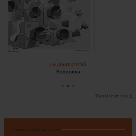
Le Journal n°45
Sonorama
Tous les numéros
Abonnement libre au Journal