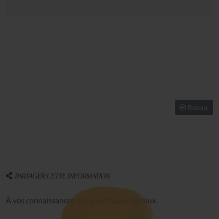
Retour
PARTAGER CETTE INFORMATION
À vos connaissances, sur vos réseaux sociaux.