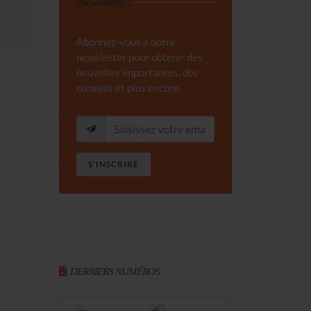
Newsletter
Abonnez-vous à notre
newsletter pour obtenir des
nouvelles importantes, des
conseils et plus encore.
S'INSCRIRE
DERNIERS NUMÉROS