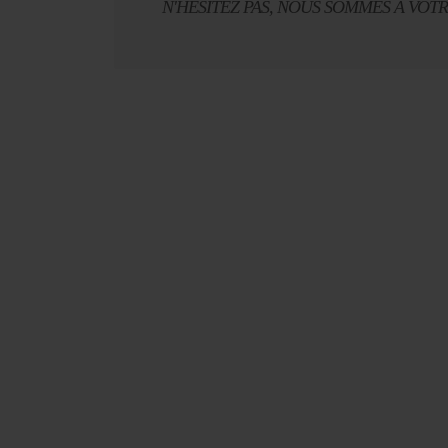
N'HÉSITEZ PAS, NOUS SOMMES À VOT