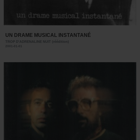
UN DRAME MUSICAL INSTANTANÉ
TROP D'ADRENALINE NUIT (réédition)
2001-01-01