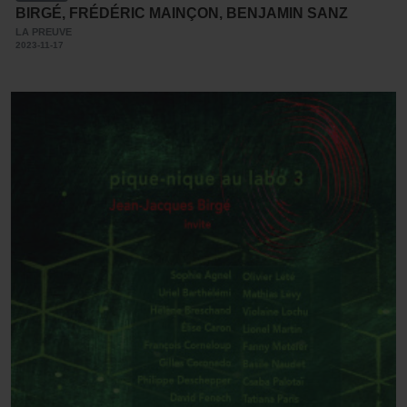
BIRGÉ, FRÉDÉRIC MAINÇON, BENJAMIN SANZ
LA PREUVE
2023-11-17