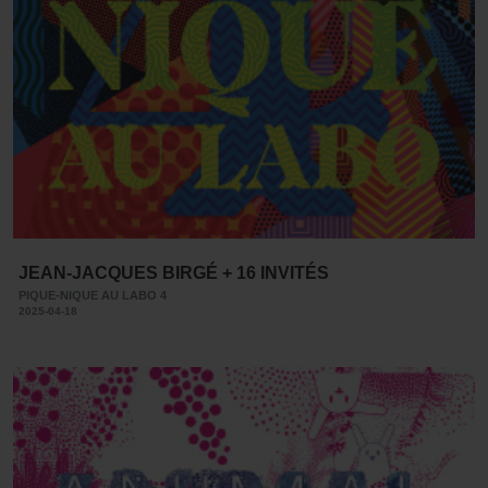
JEAN-JACQUES BIRGÉ + 16 INVITÉS
PIQUE-NIQUE AU LABO 4
2025-04-18