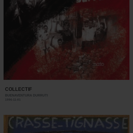
COLLECTIF
BUENAVENTURA DURRUTI
1996-11-01