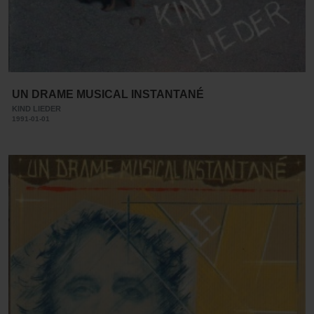
UN DRAME MUSICAL INSTANTANÉ
KIND LIEDER
1991-01-01