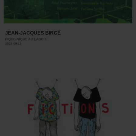
JEAN-JACQUES BIRGÉ
PIQUE-NIQUE AU LABO 3
2023-09-11