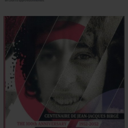
en cours d'approvisionnement