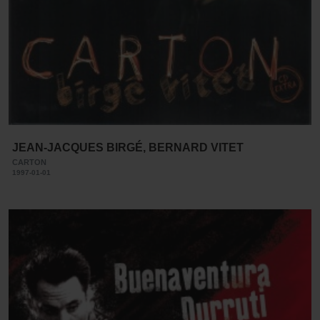
JEAN-JACQUES BIRGÉ, BERNARD VITET
CARTON
1997-01-01