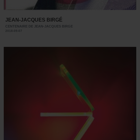
JEAN-JACQUES BIRGÉ
CENTENAIRE DE JEAN-JACQUES BIRGE
2018-09-07