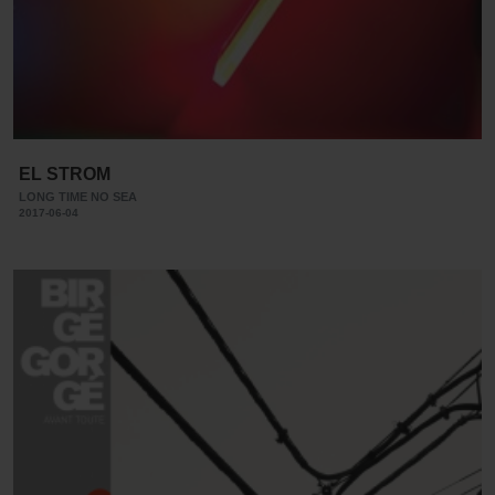
EL STROM
LONG TIME NO SEA
2017-06-04