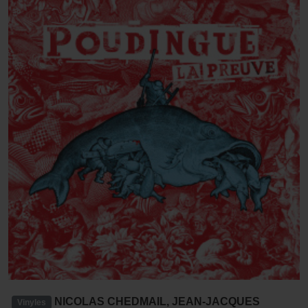
NICOLAS CHEDMAIL, JEAN-JACQUES
Vinyles