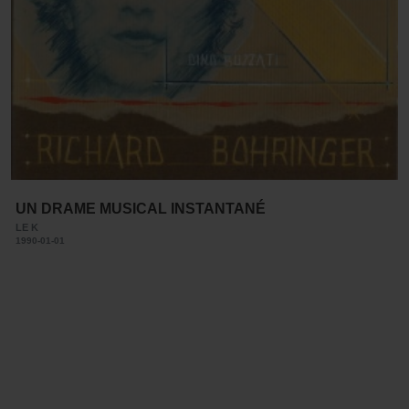
UN DRAME MUSICAL INSTANTANÉ
LE K
1990-01-01