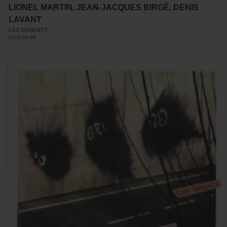
LIONEL MARTIN, JEAN-JACQUES BIRGÉ, DENIS
LAVANT
LES DEMENTS
2025-06-05