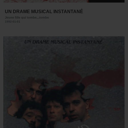
UN DRAME MUSICAL INSTANTANÉ
Jeune fille qui tombe...tombe
1992-01-01