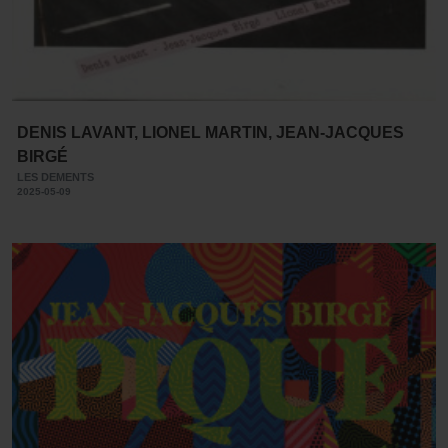
DENIS LAVANT, LIONEL MARTIN, JEAN-JACQUES
BIRGÉ
LES DEMENTS
2025-05-09