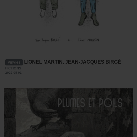
LIONEL MARTIN, JEAN-JACQUES BIRGÉ
Vinyles
FICTIONS
2022-05-01