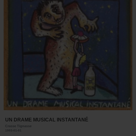
UN DRAME MUSICAL INSTANTANÉ
Crasse Tignasse
1993-01-01