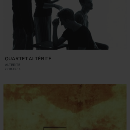
QUARTET ALTÉRITÉ
ALTERITE
2019-10-15