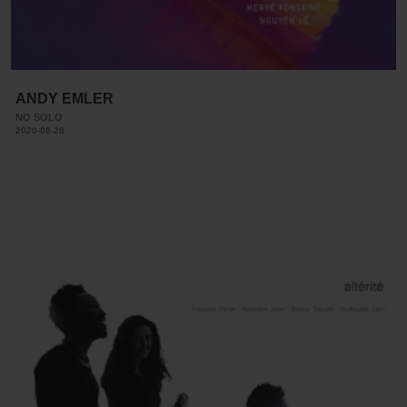
ANDY EMLER
NO SOLO
2020-08-28