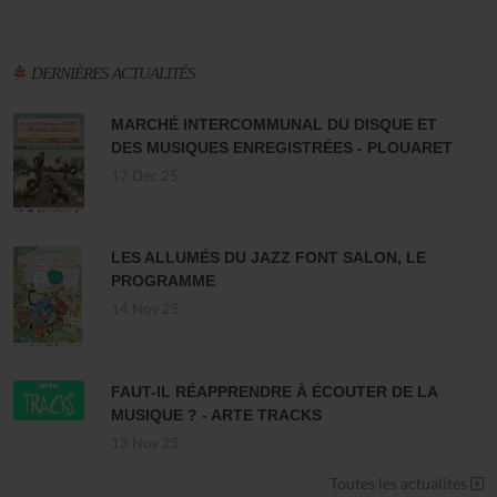
DERNIÈRES ACTUALITÉS
MARCHÉ INTERCOMMUNAL DU DISQUE ET
DES MUSIQUES ENREGISTRÉES - PLOUARET
17 Dec 25
LES ALLUMÉS DU JAZZ FONT SALON, LE
PROGRAMME
14 Nov 25
FAUT-IL RÉAPPRENDRE À ÉCOUTER DE LA
MUSIQUE ? - ARTE TRACKS
13 Nov 25
Toutes les actualités