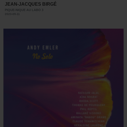
JEAN-JACQUES BIRGÉ
PIQUE-NIQUE AU LABO 3
2023-09-11