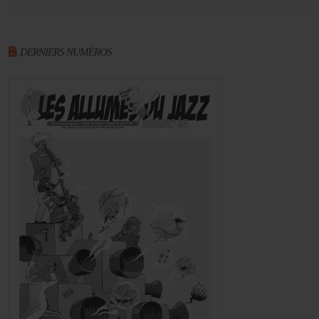
DERNIERS NUMÉROS