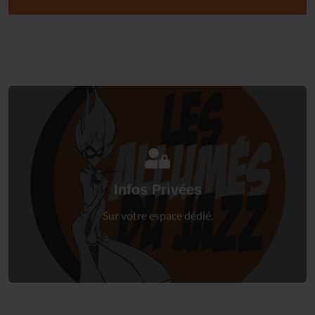
Connectez-vous
à votre espace privé.
Infos Privées
Connexion
Sur votre espace dédié.