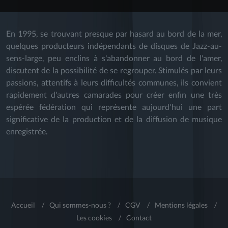
En 1995, se trouvant presque par hasard au bord de la mer,
quelques producteurs indépendants de disques de Jazz-au-
sens-large, peu enclins à s'abandonner au bord de l'amer,
discutent de la possibilité de se regrouper. Stimulés par leurs
passions, attentifs à leurs difficultés communes, ils convient
rapidement d'autres camarades pour créer enfin une très
espérée fédération qui représente aujourd'hui une part
significative de la production et de la diffusion de musique
enregistrée.
Accueil
/
Qui sommes-nous ?
/
CGV
/
Mentions légales
/
Les cookies
/
Contact