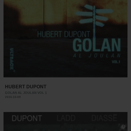
HUBERT DUPONT
GOLAN AL JOULAN VOL 1
2016-10-09