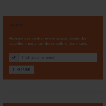
Newsletter
Abonnez-vous à notre newsletter pour obtenir des
nouvelles importantes, des conseils et plus encore.
S'INSCRIRE