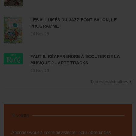
LES ALLUMÉS DU JAZZ FONT SALON, LE
PROGRAMME
14 Nov 25
FAUT-IL RÉAPPRENDRE À ÉCOUTER DE LA
MUSIQUE ? - ARTE TRACKS
13 Nov 25
Toutes les actualités
Newsletter
Abonnez-vous à notre newsletter pour obtenir des