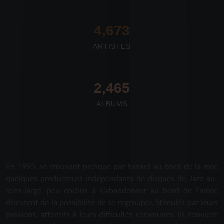
4,673
ARTISTES
2,712
ALBUMS
En 1995, se trouvant presque par hasard au bord de la mer,
quelques producteurs indépendants de disques de Jazz-au-
sens-large, peu enclins à s'abandonner au bord de l'amer,
discutent de la possibilité de se regrouper. Stimulés par leurs
passions, attentifs à leurs difficultés communes, ils convient