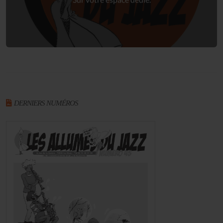
DERNIERS NUMÉROS