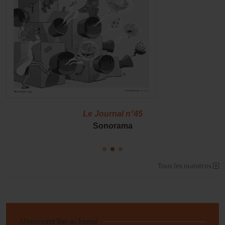
Le Journal n°45
Sonorama
Tous les numéros
Abonnement libre au Journal