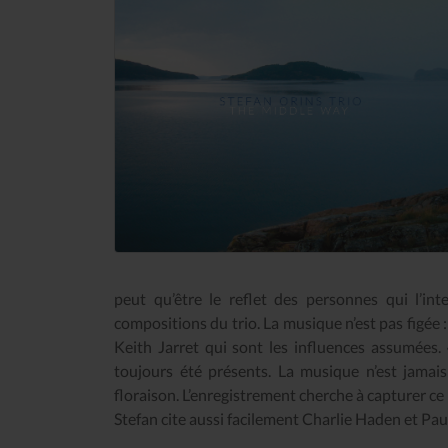
peut qu’être le reflet des personnes qui l’inte
compositions du trio. La musique n’est pas figée 
Keith Jarret qui sont les influences assumées. «
toujours été présents. La musique n’est jamais 
floraison. L’enregistrement cherche à capturer 
Stefan cite aussi facilement Charlie Haden et Pa