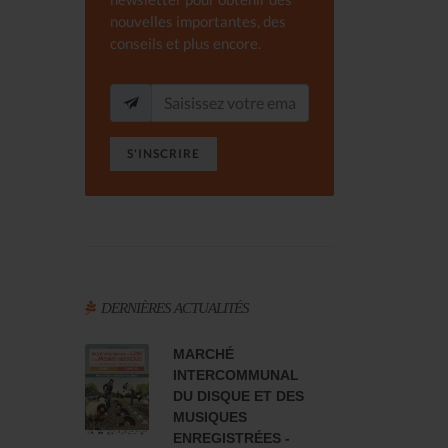
nouvelles importantes, des
conseils et plus encore.
S'INSCRIRE
DERNIÈRES ACTUALITÉS
MARCHÉ
INTERCOMMUNAL
DU DISQUE ET DES
MUSIQUES
ENREGISTRÉES -