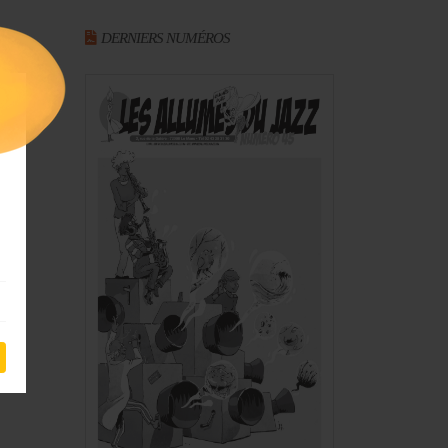
DERNIERS NUMÉROS