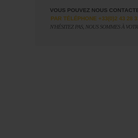
VOUS POUVEZ NOUS CONTACT
PAR TÉLÉPHONE +33(0)2 43 28 3
N'HÉSITEZ PAS, NOUS SOMMES À VOT