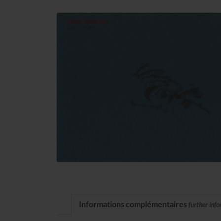
Informations complémentaires
further inf