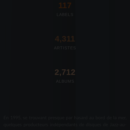
117
LABELS
4,673
ARTISTES
2,712
ALBUMS
En 1995, se trouvant presque par hasard au bord de la mer,
quelques producteurs indépendants de disques de Jazz-au-