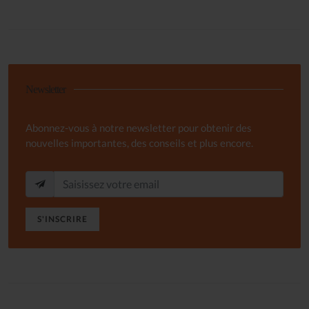
Newsletter
Abonnez-vous à notre newsletter pour obtenir des
nouvelles importantes, des conseils et plus encore.
S'INSCRIRE