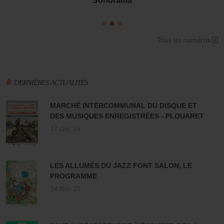
Sonorama
Tous les numéros
DERNIÈRES ACTUALITÉS
MARCHÉ INTERCOMMUNAL DU DISQUE ET
DES MUSIQUES ENREGISTRÉES - PLOUARET
17 Dec 25
LES ALLUMÉS DU JAZZ FONT SALON, LE
PROGRAMME
14 Nov 25