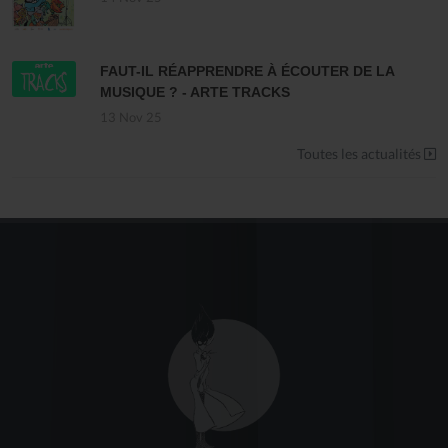
FAUT-IL RÉAPPRENDRE À ÉCOUTER DE LA
MUSIQUE ? - ARTE TRACKS
13 Nov 25
Toutes les actualités