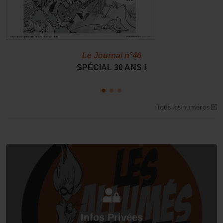
Le Journal n°46
SPÉCIAL 30 ANS !
Tous les numéros
Connectez-vous
à votre espace privé.
Infos Privées