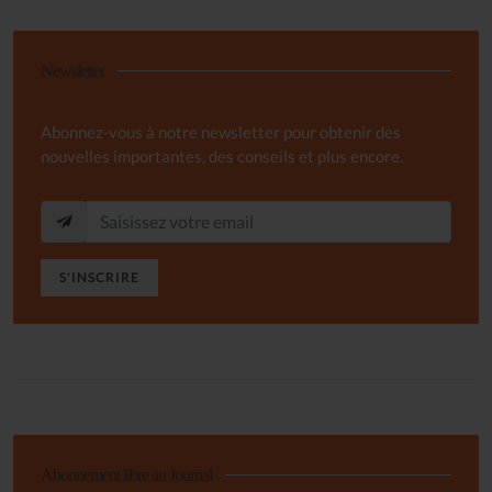
Newsletter
Abonnez-vous à notre newsletter pour obtenir des
nouvelles importantes, des conseils et plus encore.
S'INSCRIRE
Abonnement libre au Journal