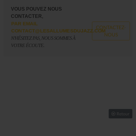
VOUS POUVEZ NOUS
CONTACTER,
PAR EMAIL
CONTACTEZ-
CONTACT@LESALLUMESDUJAZZ.COM
NOUS
N'HÉSITEZ PAS, NOUS SOMMES À
VOTRE ÉCOUTE.
Retour