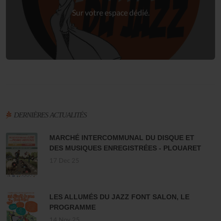
Connexion
Sur votre espace dédié.
DERNIÈRES ACTUALITÉS
MARCHÉ INTERCOMMUNAL DU DISQUE ET
DES MUSIQUES ENREGISTRÉES - PLOUARET
17 Dec 25
LES ALLUMÉS DU JAZZ FONT SALON, LE
PROGRAMME
14 Nov 25