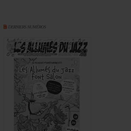
DERNIERS NUMÉROS