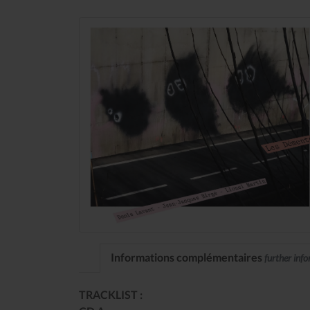
Informations complémentaires
further inf
TRACKLIST :