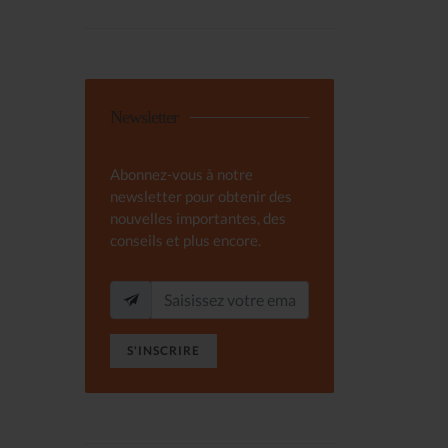
Newsletter
Abonnez-vous à notre
newsletter pour obtenir des
nouvelles importantes, des
conseils et plus encore.
S'INSCRIRE