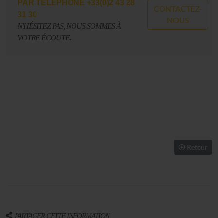
PAR EMAIL
CONTACTEZ-
CONTACT@LESALLUMESDUJAZZ.COM
NOUS
N'HÉSITEZ PAS, NOUS SOMMES À
VOTRE ÉCOUTE.
Retour
PARTAGER CETTE INFORMATION