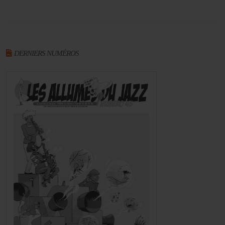
DERNIERS NUMÉROS