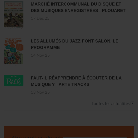
MARCHÉ INTERCOMMUNAL DU DISQUE ET
DES MUSIQUES ENREGISTRÉES - PLOUARET
17 Dec 25
LES ALLUMÉS DU JAZZ FONT SALON, LE
PROGRAMME
14 Nov 25
FAUT-IL RÉAPPRENDRE À ÉCOUTER DE LA
MUSIQUE ? - ARTE TRACKS
13 Nov 25
Toutes les actualités
Abonnement libre au Journal