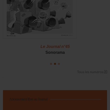
Le Journal n°45
Sonorama
Tous les numéros
Abonnement libre au Journal