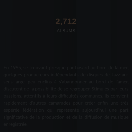
2,712
ALBUMS
En 1995, se trouvant presque par hasard au bord de la mer,
quelques producteurs indépendants de disques de Jazz-au-
sens-large, peu enclins à s'abandonner au bord de l'amer,
discutent de la possibilité de se regrouper. Stimulés par leurs
passions, attentifs à leurs difficultés communes, ils convient
rapidement d'autres camarades pour créer enfin une très
espérée fédération qui représente aujourd'hui une part
significative de la production et de la diffusion de musique
enregistrée.