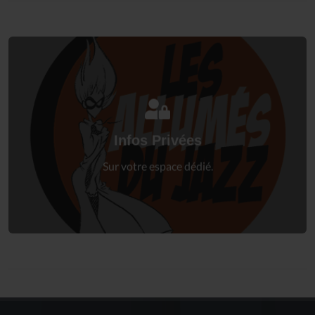
Connectez-vous
à votre espace privé.
Infos Privées
Connexion
Sur votre espace dédié.