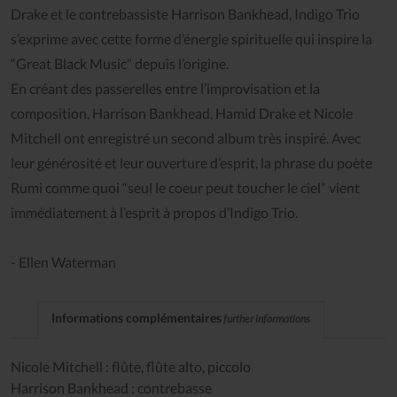
Drake et le contrebassiste Harrison Bankhead, Indigo Trio
s’exprime avec cette forme d’énergie spirituelle qui inspire la
“Great Black Music” depuis l’origine.
En créant des passerelles entre l’improvisation et la
composition, Harrison Bankhead, Hamid Drake et Nicole
Mitchell ont enregistré un second album très inspiré. Avec
leur générosité et leur ouverture d’esprit, la phrase du poète
Rumi comme quoi “seul le coeur peut toucher le ciel” vient
immédiatement à l’esprit à propos d’Indigo Trio.
- Ellen Waterman
Informations complémentaires
further informations
Nicole Mitchell : flûte, flûte alto, piccolo
Harrison Bankhead : contrebasse