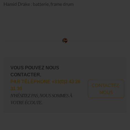
Hamid Drake : batterie, frame drum
VOUS POUVEZ NOUS
CONTACTER,
PAR TÉLÉPHONE +33(0)2 43 28
CONTACTEZ-
31 30
NOUS
N'HÉSITEZ PAS, NOUS SOMMES À
VOTRE ÉCOUTE.