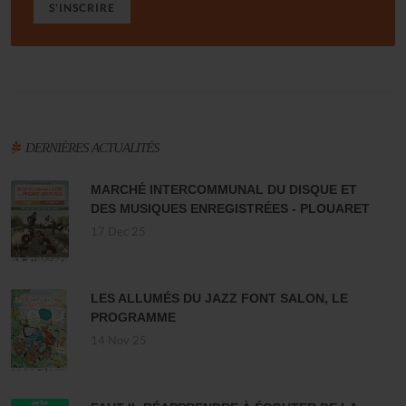
S'INSCRIRE
DERNIÈRES ACTUALITÉS
MARCHÉ INTERCOMMUNAL DU DISQUE ET
DES MUSIQUES ENREGISTRÉES - PLOUARET
17 Dec 25
LES ALLUMÉS DU JAZZ FONT SALON, LE
PROGRAMME
14 Nov 25